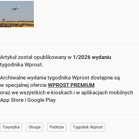
Artykuł został opublikowany w
1/2026 wydaniu
tygodnika Wprost
.
Archiwalne wydania tygodnika Wprost dostępne są
w specjalnej ofercie
WPROST PREMIUM
oraz we wszystkich e-kioskach i w aplikacjach mobilnych
App Store
i
Google Play
.
Turystyka
Okazje
Podróże
Tygodnik Wprost