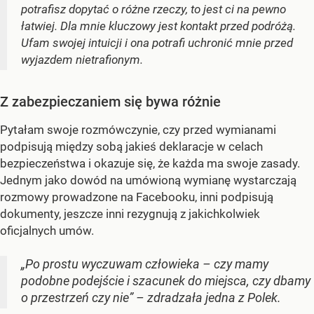
potrafisz dopytać o różne rzeczy, to jest ci na pewno
łatwiej. Dla mnie kluczowy jest kontakt przed podróżą.
Ufam swojej intuicji i ona potrafi uchronić mnie przed
wyjazdem nietrafionym.
Z zabezpieczaniem się bywa różnie
Pytałam swoje rozmówczynie, czy przed wymianami
podpisują między sobą jakieś deklaracje w celach
bezpieczeństwa i okazuje się, że każda ma swoje zasady.
Jednym jako dowód na umówioną wymianę wystarczają
rozmowy prowadzone na Facebooku, inni podpisują
dokumenty, jeszcze inni rezygnują z jakichkolwiek
oficjalnych umów.
„Po prostu wyczuwam człowieka – czy mamy
podobne podejście i szacunek do miejsca, czy dbamy
o przestrzeń czy nie” – zdradzała jedna z Polek.