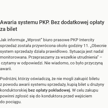
Awaria systemu PKP. Bez dodatkowej opłaty
za bilet
Jak informuje „Wprost” biuro prasowe PKP Intercity
sprzedaż została przywrócona około godziny 11. „Obecnie
system sprzedaży działa prawidłowo. Sytuacja jest nadal
monitorowana. Przepraszamy za wszelkie utrudnienia” –
czytamy w odpowiedzi. Nie wiadomo, co było przyczyną
awarii.
Podróżni, którzy oświadczą, że nie mogli zakupić biletu
z powodu awarii systemu sprzedaży, kupią bilet u drużyny
konduktorskiej
bez opłaty pokładowej.
W celu zakupu
powinni zgłosić się do konduktora przed wejściem
do pociągu.