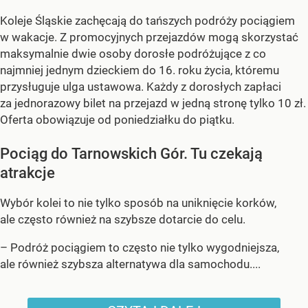
Koleje Śląskie zachęcają do tańszych podróży pociągiem
w wakacje. Z promocyjnych przejazdów mogą skorzystać
maksymalnie dwie osoby dorosłe podróżujące z co
najmniej jednym dzieckiem do 16. roku życia, któremu
przysługuje ulga ustawowa. Każdy z dorosłych zapłaci
za jednorazowy bilet na przejazd w jedną stronę tylko 10 zł.
Oferta obowiązuje od poniedziałku do piątku.
Pociąg do Tarnowskich Gór. Tu czekają
atrakcje
Wybór kolei to nie tylko sposób na uniknięcie korków,
ale często również na szybsze dotarcie do celu.
– Podróż pociągiem to często nie tylko wygodniejsza,
ale również szybsza alternatywa dla samochodu....