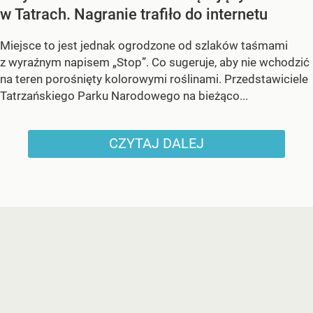
w Tatrach. Nagranie trafiło do internetu
Miejsce to jest jednak ogrodzone od szlaków taśmami
z wyraźnym napisem
„Stop”
. Co sugeruje, aby nie wchodzić
na teren porośnięty kolorowymi roślinami. Przedstawiciele
Tatrzańskiego Parku Narodowego na bieżąco...
CZYTAJ DALEJ