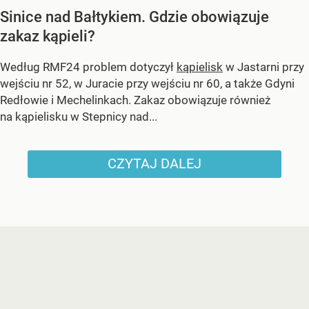
Sinice nad Bałtykiem. Gdzie obowiązuje
zakaz kąpieli?
Według RMF24 problem dotyczył
kąpielisk
w Jastarni przy
wejściu nr 52, w Juracie przy wejściu nr 60, a także Gdyni
Redłowie i Mechelinkach. Zakaz obowiązuje również
na kąpielisku w Stepnicy nad...
CZYTAJ DALEJ