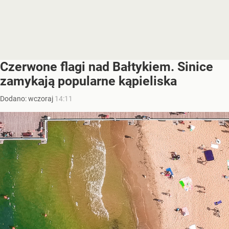
Czerwone flagi nad Bałtykiem. Sinice
zamykają popularne kąpieliska
Dodano:
wczoraj
14:11