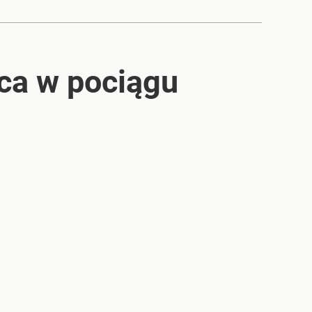
sca w pociągu