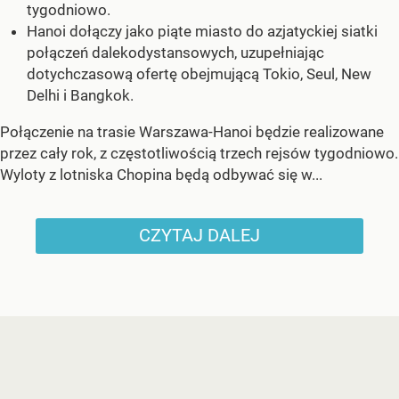
tygodniowo.
Hanoi dołączy jako piąte miasto do azjatyckiej siatki
połączeń dalekodystansowych, uzupełniając
dotychczasową ofertę obejmującą Tokio, Seul, New
Delhi i Bangkok.
Połączenie na trasie Warszawa-Hanoi będzie realizowane
przez cały rok, z częstotliwością trzech rejsów tygodniowo.
Wyloty z lotniska Chopina będą odbywać się w...
CZYTAJ DALEJ