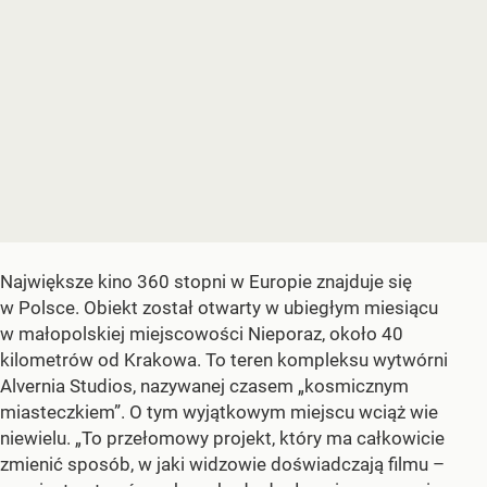
Największe kino 360 stopni w Europie znajduje się
w Polsce. Obiekt został otwarty w ubiegłym miesiącu
w małopolskiej miejscowości Nieporaz, około 40
kilometrów od Krakowa. To teren kompleksu wytwórni
Alvernia Studios, nazywanej czasem „kosmicznym
miasteczkiem”. O tym wyjątkowym miejscu wciąż wie
niewielu. „To przełomowy projekt, który ma całkowicie
zmienić sposób, w jaki widzowie doświadczają filmu –