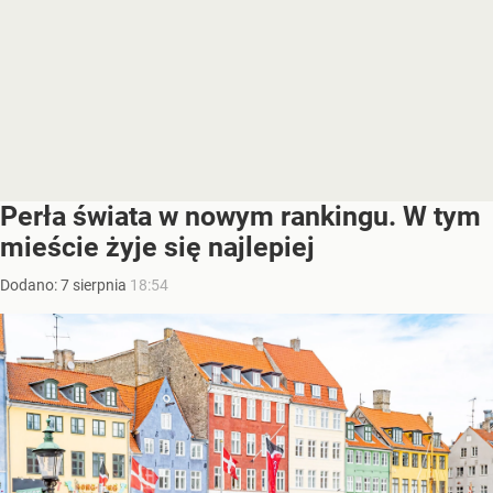
Perła świata w nowym rankingu. W tym
mieście żyje się najlepiej
Dodano:
7
sierpnia
18:54