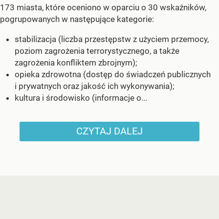
173 miasta, które oceniono w oparciu o 30 wskaźników,
pogrupowanych w następujące kategorie:
stabilizacja (liczba przestępstw z użyciem przemocy,
poziom zagrożenia terrorystycznego, a także
zagrożenia konfliktem zbrojnym);
opieka zdrowotna (dostęp do świadczeń publicznych
i prywatnych oraz jakość ich wykonywania);
kultura i środowisko (informacje o...
CZYTAJ DALEJ