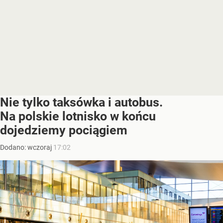
Nie tylko taksówka i autobus.
Na polskie lotnisko w końcu
dojedziemy pociągiem
Dodano:
wczoraj
17:02