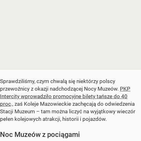
Sprawdziliśmy, czym chwalą się niektórzy polscy
przewoźnicy z okazji nadchodzącej Nocy Muzeów.
PKP
Intercity wprowadziło promocyjne bilety tańsze do 40
proc
., zaś Koleje Mazowieckie zachęcają do odwiedzenia
Stacji Muzeum – tam można liczyć na wyjątkowy wieczór
pełen kolejowych atrakcji, historii i pojazdów.
Noc Muzeów z pociągami