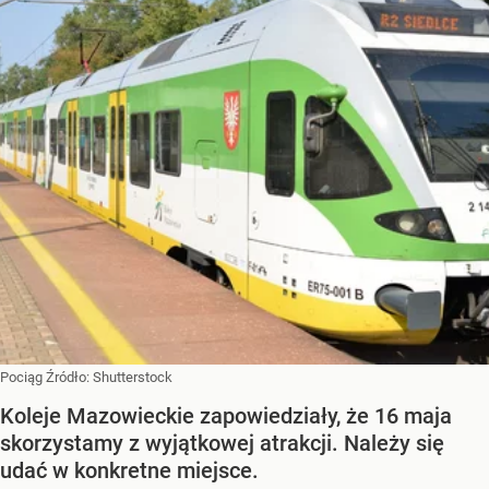
Pociąg
Źródło:
Shutterstock
Koleje Mazowieckie zapowiedziały, że 16 maja
skorzystamy z wyjątkowej atrakcji. Należy się
udać w konkretne miejsce.