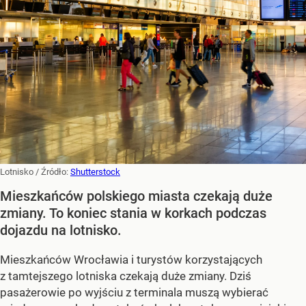
Lotnisko
/ Źródło:
Shutterstock
Mieszkańców polskiego miasta czekają duże
zmiany. To koniec stania w korkach podczas
dojazdu na lotnisko.
Mieszkańców Wrocławia i turystów korzystających
z tamtejszego lotniska czekają duże zmiany. Dziś
pasażerowie po wyjściu z terminala muszą wybierać