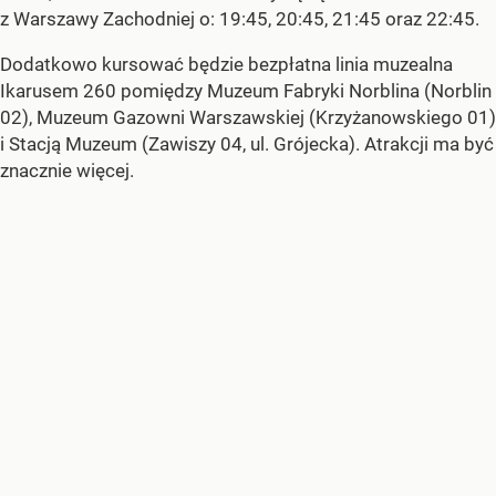
z Warszawy Zachodniej o: 19:45, 20:45, 21:45 oraz 22:45.
Dodatkowo kursować będzie bezpłatna linia muzealna
Ikarusem 260 pomiędzy Muzeum Fabryki Norblina (Norblin
02), Muzeum Gazowni Warszawskiej (Krzyżanowskiego 01)
i Stacją Muzeum (Zawiszy 04, ul. Grójecka). Atrakcji ma być
znacznie więcej.