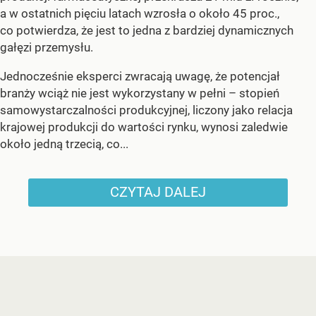
a w ostatnich pięciu latach wzrosła o około 45 proc.,
co potwierdza, że jest to jedna z bardziej dynamicznych
gałęzi przemysłu.
Jednocześnie eksperci zwracają uwagę, że potencjał
branży wciąż nie jest wykorzystany w pełni – stopień
samowystarczalności produkcyjnej, liczony jako relacja
krajowej produkcji do wartości rynku, wynosi zaledwie
około jedną trzecią, co...
CZYTAJ DALEJ