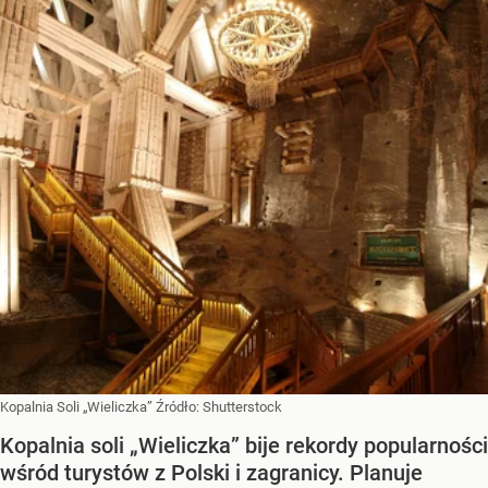
Kopalnia Soli „Wieliczka”
Źródło:
Shutterstock
Kopalnia soli „Wieliczka” bije rekordy popularności
wśród turystów z Polski i zagranicy. Planuje