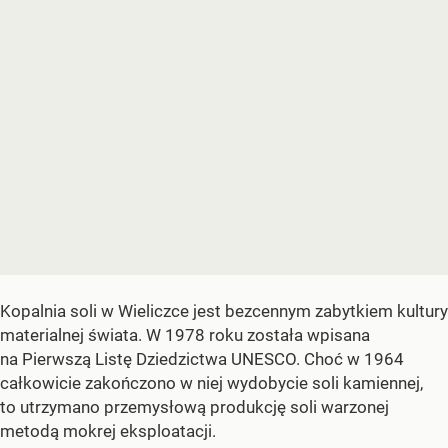
Kopalnia soli w Wieliczce jest bezcennym zabytkiem kultury
materialnej świata. W 1978 roku została wpisana
na Pierwszą Listę Dziedzictwa UNESCO. Choć w 1964
całkowicie zakończono w niej wydobycie soli kamiennej,
to utrzymano przemysłową produkcję soli warzonej
metodą mokrej eksploatacji.