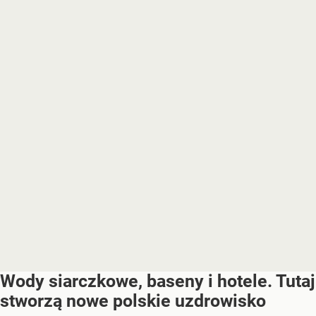
Wody siarczkowe, baseny i hotele. Tutaj
stworzą nowe polskie uzdrowisko