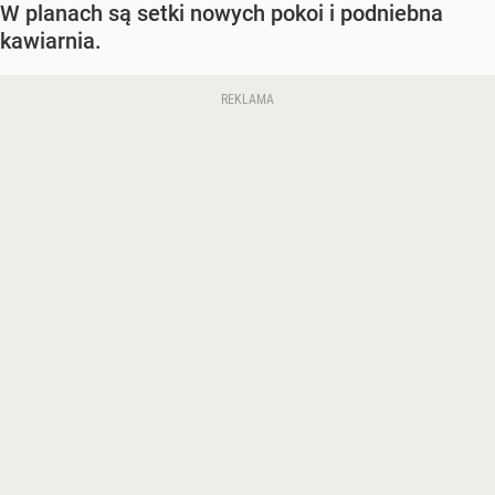
W planach są setki nowych pokoi i podniebna
kawiarnia.