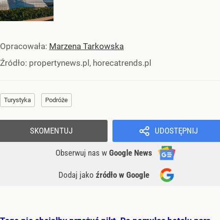
Opracowała:
Marzena Tarkowska
Źródło:
propertynews.pl, horecatrends.pl
Turystyka
Podróże
SKOMENTUJ
UDOSTĘPNIJ
Obserwuj nas
w
Google News
Dodaj jako
źródło w Google