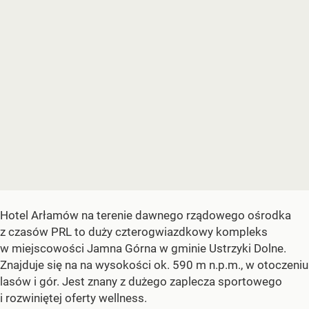
Hotel Arłamów na terenie dawnego rządowego ośrodka
z czasów PRL to duży czterogwiazdkowy kompleks
w miejscowości Jamna Górna w gminie Ustrzyki Dolne.
Znajduje się na na wysokości ok. 590 m n.p.m., w otoczeniu
lasów i gór. Jest znany z dużego zaplecza sportowego
i rozwiniętej oferty wellness.