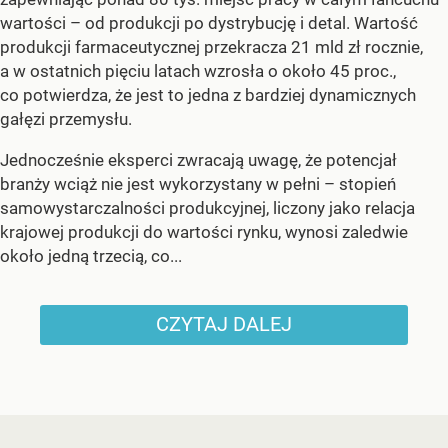
wartości – od produkcji po dystrybucję i detal. Wartość
produkcji farmaceutycznej przekracza 21 mld zł rocznie,
a w ostatnich pięciu latach wzrosła o około 45 proc.,
co potwierdza, że jest to jedna z bardziej dynamicznych
gałęzi przemysłu.
Jednocześnie eksperci zwracają uwagę, że potencjał
branży wciąż nie jest wykorzystany w pełni – stopień
samowystarczalności produkcyjnej, liczony jako relacja
krajowej produkcji do wartości rynku, wynosi zaledwie
około jedną trzecią, co...
CZYTAJ DALEJ