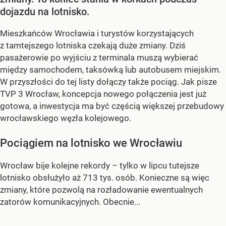
dojazdu na lotnisko.
Mieszkańców Wrocławia i turystów korzystających
z tamtejszego lotniska czekają duże zmiany. Dziś
pasażerowie po wyjściu z terminala muszą wybierać
między samochodem, taksówką lub autobusem miejskim.
W przyszłości do tej listy dołączy także pociąg. Jak pisze
TVP 3 Wrocław, koncepcja nowego połączenia jest już
gotowa, a inwestycja ma być częścią większej przebudowy
wrocławskiego węzła kolejowego.
Pociągiem na lotnisko we Wrocławiu
Wrocław bije kolejne rekordy – tylko w lipcu tutejsze
lotnisko obsłużyło aż 713 tys. osób. Konieczne są więc
zmiany, które pozwolą na rozładowanie ewentualnych
zatorów komunikacyjnych. Obecnie...