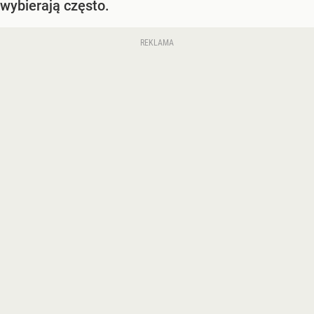
wybierają często.