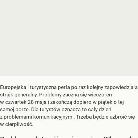
Europejska i turystyczna perła po raz kolejny zapowiedziała
strajk generalny. Problemy zaczną się wieczorem
w czwartek 28 maja i zakończą dopiero w piątek o tej
samej porze. Dla turystów oznacza to cały dzień
z problemami komunikacyjnymi. Trzeba będzie uzbroić się
w cierpliwość.