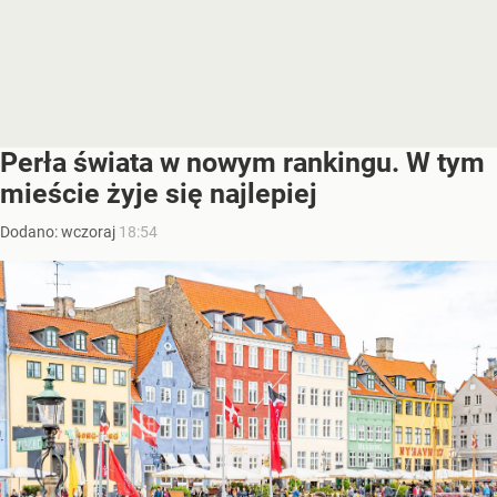
Perła świata w nowym rankingu. W tym
mieście żyje się najlepiej
Dodano:
wczoraj
18:54