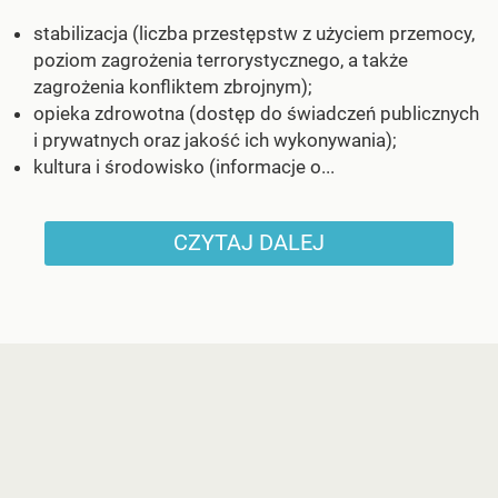
stabilizacja (liczba przestępstw z użyciem przemocy,
poziom zagrożenia terrorystycznego, a także
zagrożenia konfliktem zbrojnym);
opieka zdrowotna (dostęp do świadczeń publicznych
i prywatnych oraz jakość ich wykonywania);
kultura i środowisko (informacje o...
CZYTAJ DALEJ