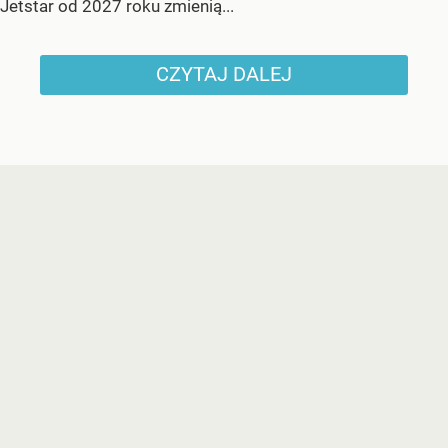
Jetstar od 2027 roku zmienią...
CZYTAJ DALEJ