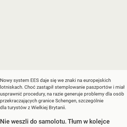
Nowy system EES daje się we znaki na europejskich
lotniskach. Choć zastąpił stemplowanie paszportów i miał
usprawnić procedury, na razie generuje problemy dla osób
przekraczających granice Schengen, szczególnie
dla turystów z Wielkiej Brytanii.
Nie weszli do samolotu. Tłum w kolejce