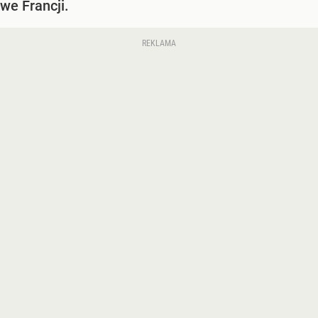
we Francji.