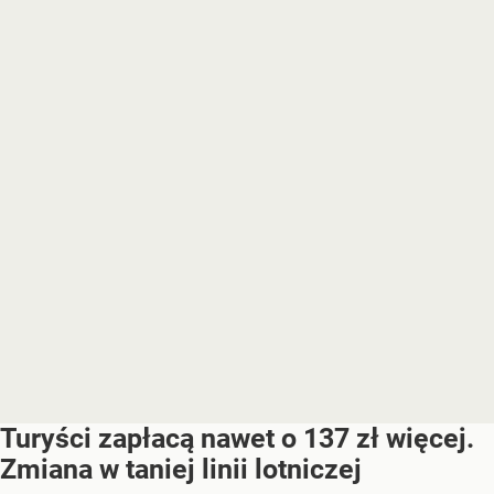
Turyści zapłacą nawet o 137 zł więcej.
Zmiana w taniej linii lotniczej