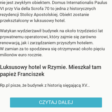
nie jest zwykłym obiektem. Domus Internationalis Paulus
VI przy Via della Scrofa 70 to jedna z historycznych
rezydencji Stolicy Apostolskiej. Obiekt zostanie
przekształcony w luksusowy hotel.
Watykan wydzierżawił budynek na około trzydzieści lat
prywatnemu operatorowi, który zajmie się zarówno
renowacją, jak i zarządzaniem przyszłym hotelem.
W zamian za to spodziewa się otrzymywać około pięciu
milionów euro rocznie.
Luksusowy hotel w Rzymie. Mieszkał tam
papież Franciszek
Rp.pl pisze, że budynek z historią sięgającą XV...
CZYTAJ DALEJ