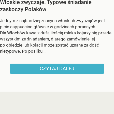
Włoskie zwyczaje. Typowe śniadanie
zaskoczy Polaków
Jednym z najbardziej znanych włoskich zwyczajów jest
picie cappuccino głównie w godzinach porannych.
Dla Włochów kawa z dużą ilością mleka kojarzy się przede
wszystkim ze śniadaniem, dlatego zamówienie jej
po obiedzie lub kolacji może zostać uznane za dość
nietypowe. Po posiłku...
CZYTAJ DALEJ