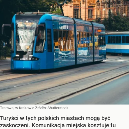
Tramwaj w Krakowie
Źródło:
Shutterstock
Turyści w tych polskich miastach mogą być
zaskoczeni. Komunikacja miejska kosztuje tu