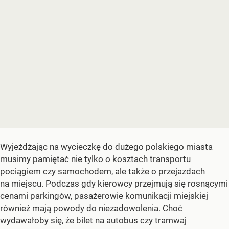
Wyjeżdżając na wycieczkę do dużego polskiego miasta
musimy pamiętać nie tylko o kosztach transportu
pociągiem czy samochodem, ale także o przejazdach
na miejscu. Podczas gdy kierowcy przejmują się rosnącymi
cenami parkingów, pasażerowie komunikacji miejskiej
również mają powody do niezadowolenia. Choć
wydawałoby się, że bilet na autobus czy tramwaj