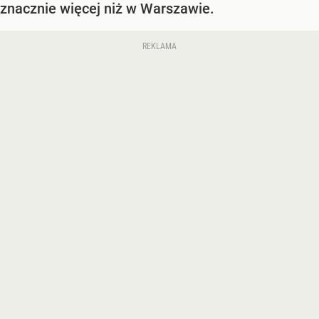
znacznie więcej niż w Warszawie.