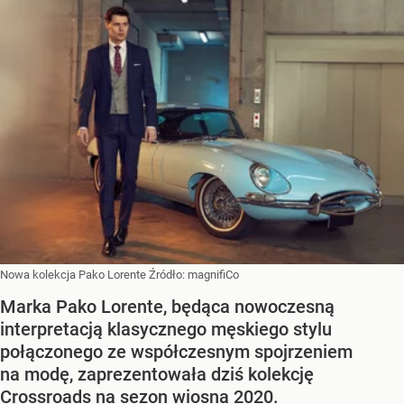
Nowa kolekcja Pako Lorente
Źródło:
magnifiCo
Marka Pako Lorente, będąca nowoczesną
interpretacją klasycznego męskiego stylu
połączonego ze współczesnym spojrzeniem
na modę, zaprezentowała dziś kolekcję
Crossroads na sezon wiosna 2020.