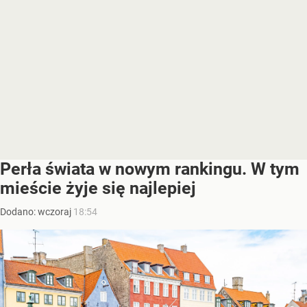
Perła świata w nowym rankingu. W tym
mieście żyje się najlepiej
Dodano:
wczoraj
18:54