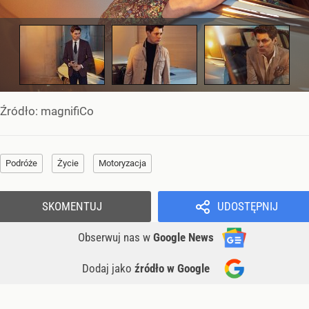
Źródło:
magnifiCo
Podróże
Życie
Motoryzacja
SKOMENTUJ
UDOSTĘPNIJ
Obserwuj nas
w
Google News
Dodaj jako
źródło w Google