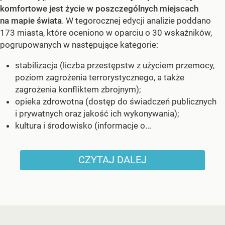
komfortowe jest życie w poszczególnych miejscach
na mapie świata
. W tegorocznej edycji analizie poddano
173 miasta, które oceniono w oparciu o 30 wskaźników,
pogrupowanych w następujące kategorie:
stabilizacja (liczba przestępstw z użyciem przemocy,
poziom zagrożenia terrorystycznego, a także
zagrożenia konfliktem zbrojnym);
opieka zdrowotna (dostęp do świadczeń publicznych
i prywatnych oraz jakość ich wykonywania);
kultura i środowisko (informacje o...
CZYTAJ DALEJ