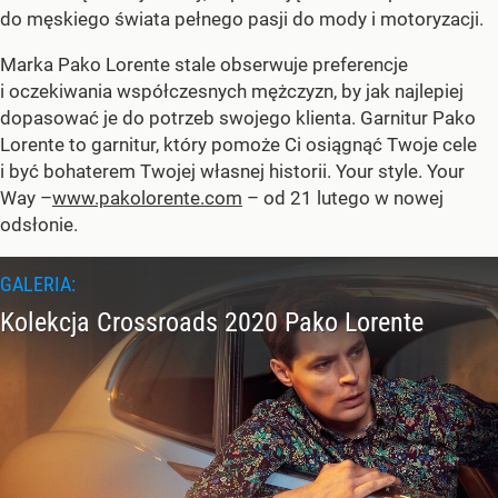
do męskiego świata pełnego pasji do mody i motoryzacji.
Marka Pako Lorente stale obserwuje preferencje
i oczekiwania współczesnych mężczyzn, by jak najlepiej
dopasować je do potrzeb swojego klienta. Garnitur Pako
Lorente to garnitur, który pomoże Ci osiągnąć Twoje cele
i być bohaterem Twojej własnej historii. Your style. Your
Way –
www.pakolorente.com
– od 21 lutego w nowej
odsłonie.