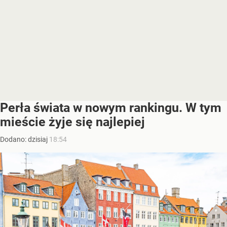
Perła świata w nowym rankingu. W tym
mieście żyje się najlepiej
Dodano:
dzisiaj
18:54