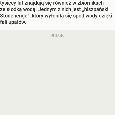
tysięcy lat znajdują się również w zbiornikach
ze słodką wodą. Jednym z nich jest „hiszpański
Stonehenge”, który wyłoniła się spod wody dzięki
fali upałów.