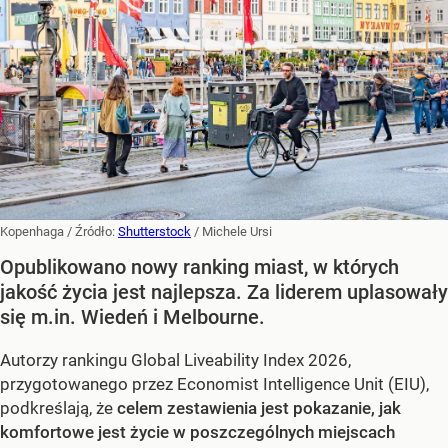
Kopenhaga
/ Źródło:
Shutterstock
/
Michele Ursi
Opublikowano nowy ranking miast, w których
jakość życia jest najlepsza. Za liderem uplasowały
się m.in. Wiedeń i Melbourne.
Autorzy rankingu Global Liveability Index 2026,
przygotowanego przez Economist Intelligence Unit (EIU),
podkreślają, że
celem zestawienia jest pokazanie, jak
komfortowe jest życie w poszczególnych miejscach