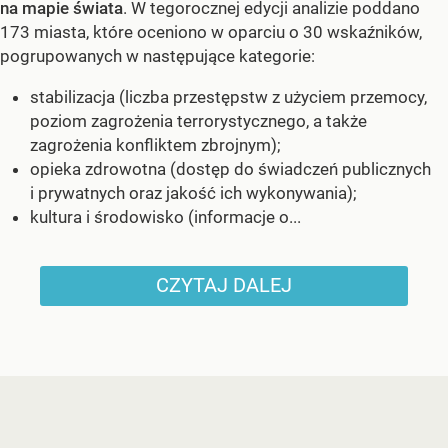
na mapie świata
. W tegorocznej edycji analizie poddano
173 miasta, które oceniono w oparciu o 30 wskaźników,
pogrupowanych w następujące kategorie:
stabilizacja (liczba przestępstw z użyciem przemocy,
poziom zagrożenia terrorystycznego, a także
zagrożenia konfliktem zbrojnym);
opieka zdrowotna (dostęp do świadczeń publicznych
i prywatnych oraz jakość ich wykonywania);
kultura i środowisko (informacje o...
CZYTAJ DALEJ