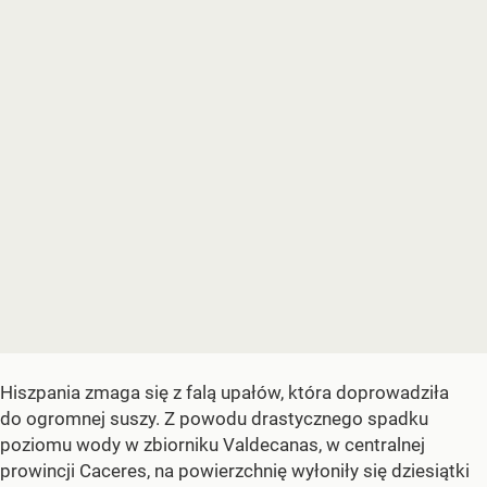
Hiszpania zmaga się z falą upałów, która doprowadziła
do ogromnej suszy. Z powodu drastycznego spadku
poziomu wody w zbiorniku Valdecanas, w centralnej
prowincji Caceres, na powierzchnię wyłoniły się dziesiątki