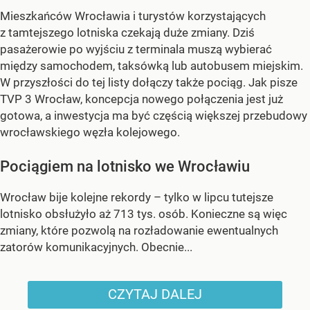
Mieszkańców Wrocławia i turystów korzystających
z tamtejszego lotniska czekają duże zmiany. Dziś
pasażerowie po wyjściu z terminala muszą wybierać
między samochodem, taksówką lub autobusem miejskim.
W przyszłości do tej listy dołączy także pociąg. Jak pisze
TVP 3 Wrocław, koncepcja nowego połączenia jest już
gotowa, a inwestycja ma być częścią większej przebudowy
wrocławskiego węzła kolejowego.
Pociągiem na lotnisko we Wrocławiu
Wrocław bije kolejne rekordy – tylko w lipcu tutejsze
lotnisko obsłużyło aż 713 tys. osób. Konieczne są więc
zmiany, które pozwolą na rozładowanie ewentualnych
zatorów komunikacyjnych. Obecnie...
CZYTAJ DALEJ