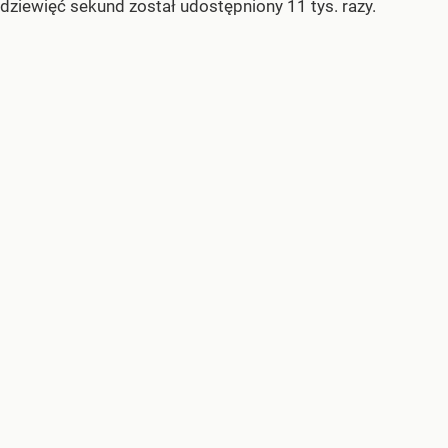
dziewięć sekund został udostępniony 11 tys. razy.