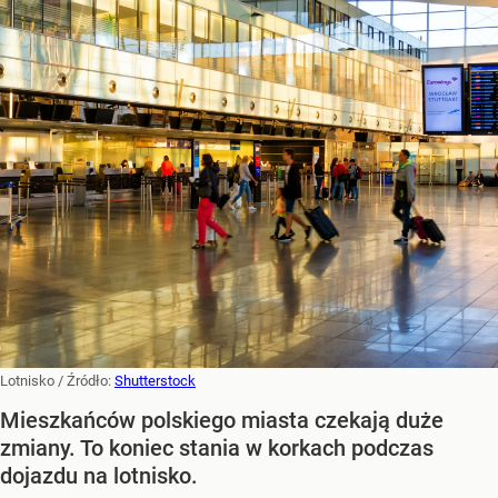
Lotnisko
/ Źródło:
Shutterstock
Mieszkańców polskiego miasta czekają duże
zmiany. To koniec stania w korkach podczas
dojazdu na lotnisko.