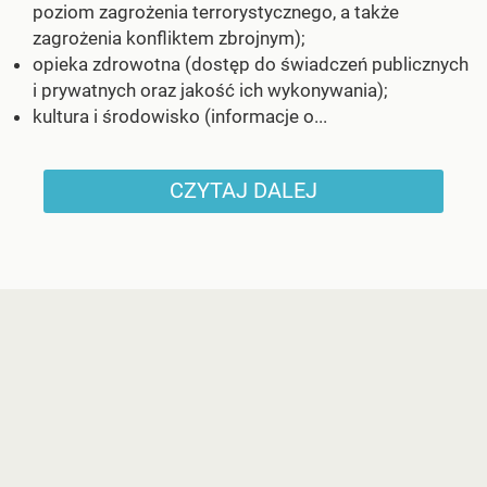
poziom zagrożenia terrorystycznego, a także
zagrożenia konfliktem zbrojnym);
opieka zdrowotna (dostęp do świadczeń publicznych
i prywatnych oraz jakość ich wykonywania);
kultura i środowisko (informacje o...
CZYTAJ DALEJ