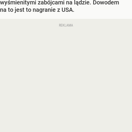
wyśmienitymi zabójcami na lądzie. Dowodem
na to jest to nagranie z USA.