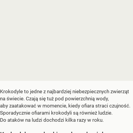
Krokodyle to jedne z najbardziej niebezpiecznych zwierząt
na świecie. Czają się tuż pod powierzchnią wody,
aby zaatakować w momencie, kiedy ofiara straci czujność.
Sporadycznie ofiarami krokodyli są również ludzie.
Do ataków na ludzi dochodzi kilka razy w roku.