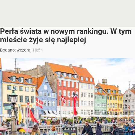
Perła świata w nowym rankingu. W tym
mieście żyje się najlepiej
Dodano:
wczoraj
18:54