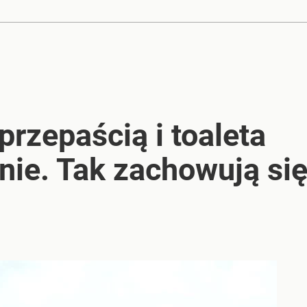
przepaścią i toaleta
ie. Tak zachowują się