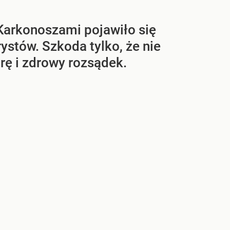
arkonoszami pojawiło się
ystów. Szkoda tylko, że nie
rę i zdrowy rozsądek.