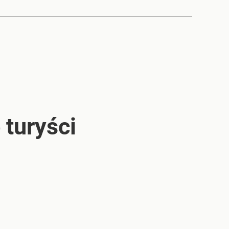
 turyści