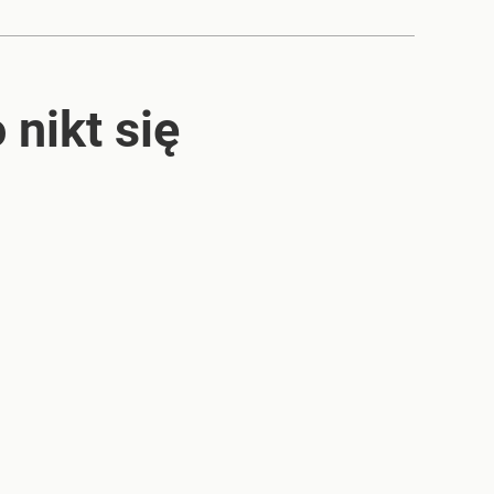
nikt się