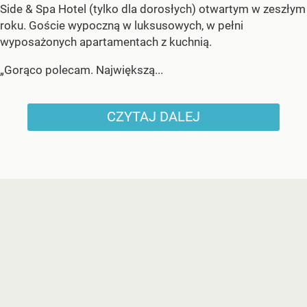
Side & Spa Hotel (tylko dla dorosłych) otwartym w zeszłym
roku. Goście wypoczną w luksusowych, w pełni
wyposażonych apartamentach z kuchnią.
„Gorąco polecam. Największą...
CZYTAJ DALEJ