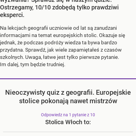
Ostrzegamy, 10/10 zdobędą tylko prawdziwi
eksperci.
Na lekcjach geografii uczniowie od lat są zanudzani
informacjami na temat europejskich stolic. Okazuje się
jednak, że podczas podróży wiedza ta bywa bardzo
przydatna. Sprawdź, jak wiele zapamiętałeś z czasów
szkolnych. Uwaga, łatwe jest tylko pierwsze pytanie.
Im dalej, tym będzie trudniej.
Nieoczywisty quiz z geografii. Europejskie
stolice pokonają nawet mistrzów
Odpowiedz na 1 pytanie z 10
Stolica Włoch to: