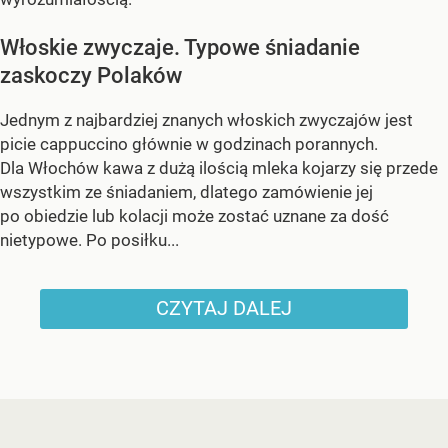
Włoskie zwyczaje. Typowe śniadanie
zaskoczy Polaków
Jednym z najbardziej znanych włoskich zwyczajów jest
picie cappuccino głównie w godzinach porannych.
Dla Włochów kawa z dużą ilością mleka kojarzy się przede
wszystkim ze śniadaniem, dlatego zamówienie jej
po obiedzie lub kolacji może zostać uznane za dość
nietypowe. Po posiłku...
CZYTAJ DALEJ