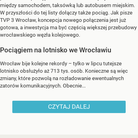
między samochodem, taksówką lub autobusem miejskim.
W przyszłości do tej listy dołączy także pociąg. Jak pisze
TVP 3 Wrocław, koncepcja nowego połączenia jest już
gotowa, a inwestycja ma być częścią większej przebudowy
wrocławskiego węzła kolejowego.
Pociągiem na lotnisko we Wrocławiu
Wrocław bije kolejne rekordy – tylko w lipcu tutejsze
lotnisko obsłużyło aż 713 tys. osób. Konieczne są więc
zmiany, które pozwolą na rozładowanie ewentualnych
zatorów komunikacyjnych. Obecnie...
CZYTAJ DALEJ