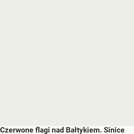
Czerwone flagi nad Bałtykiem. Sinice