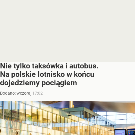
Nie tylko taksówka i autobus.
Na polskie lotnisko w końcu
dojedziemy pociągiem
Dodano:
wczoraj
17:02