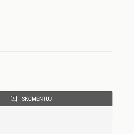
SKOMENTUJ