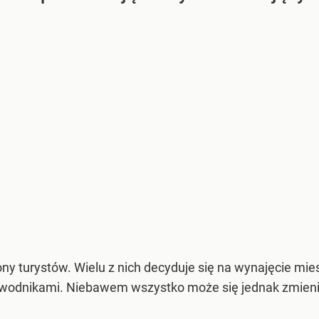
ny turystów. Wielu z nich decyduje się na wynajęcie mies
ewodnikami. Niebawem wszystko może się jednak zmieni