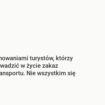
owaniami turystów, którzy
wadzić w życie zakaz
ansportu. Nie wszystkim się