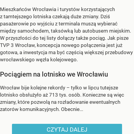
Mieszkańców Wrocławia i turystów korzystających
z tamtejszego lotniska czekają duże zmiany. Dziś
pasażerowie po wyjściu z terminala muszą wybierać
między samochodem, taksówką lub autobusem miejskim.
W przyszłości do tej listy dołączy także pociąg. Jak pisze
TVP 3 Wrocław, koncepcja nowego połączenia jest już
gotowa, a inwestycja ma być częścią większej przebudowy
wrocławskiego węzła kolejowego.
Pociągiem na lotnisko we Wrocławiu
Wrocław bije kolejne rekordy – tylko w lipcu tutejsze
lotnisko obsłużyło aż 713 tys. osób. Konieczne są więc
zmiany, które pozwolą na rozładowanie ewentualnych
zatorów komunikacyjnych. Obecnie...
CZYTAJ DALEJ