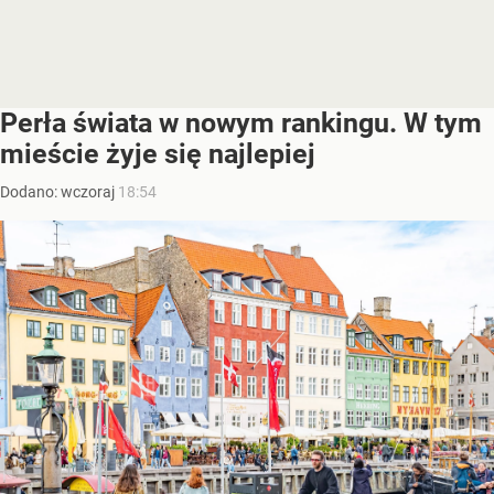
Perła świata w nowym rankingu. W tym
mieście żyje się najlepiej
Dodano:
wczoraj
18:54