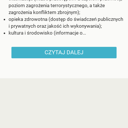
poziom zagrożenia terrorystycznego, a także
zagrożenia konfliktem zbrojnym);
opieka zdrowotna (dostęp do świadczeń publicznych
i prywatnych oraz jakość ich wykonywania);
kultura i środowisko (informacje o...
CZYTAJ DALEJ