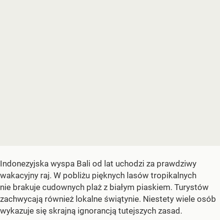
Indonezyjska wyspa Bali od lat uchodzi za prawdziwy
wakacyjny raj. W pobliżu pięknych lasów tropikalnych
nie brakuje cudownych plaż z białym piaskiem. Turystów
zachwycają również lokalne świątynie. Niestety wiele osób
wykazuje się skrajną ignorancją tutejszych zasad.