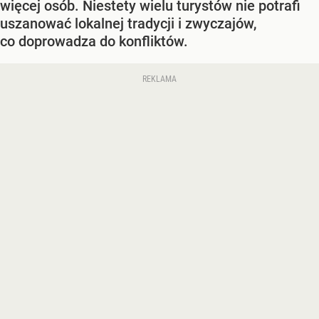
więcej osób. Niestety wielu turystów nie potrafi
uszanować lokalnej tradycji i zwyczajów,
co doprowadza do konfliktów.