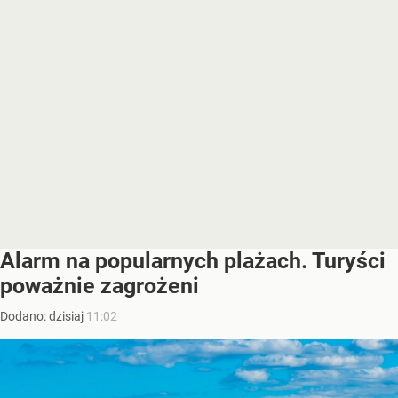
Alarm na popularnych plażach. Turyści
poważnie zagrożeni
Dodano:
dzisiaj
11:02