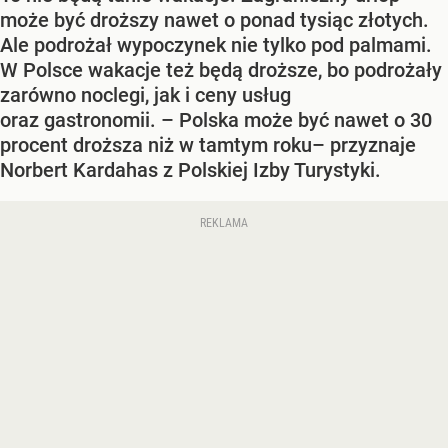
może być droższy nawet o ponad tysiąc złotych.
Ale podrożał wypoczynek nie tylko pod palmami.
W Polsce wakacje też będą droższe, bo podrożały
zarówno noclegi, jak i ceny usług
oraz gastronomii. – Polska może być nawet o 30
procent droższa niż w tamtym roku– przyznaje
Norbert Kardahas z Polskiej Izby Turystyki.