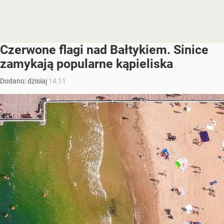
Czerwone flagi nad Bałtykiem. Sinice
zamykają popularne kąpieliska
Dodano:
dzisiaj
14:11