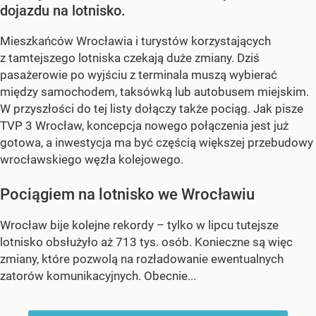
dojazdu na lotnisko.
Mieszkańców Wrocławia i turystów korzystających
z tamtejszego lotniska czekają duże zmiany. Dziś
pasażerowie po wyjściu z terminala muszą wybierać
między samochodem, taksówką lub autobusem miejskim.
W przyszłości do tej listy dołączy także pociąg. Jak pisze
TVP 3 Wrocław, koncepcja nowego połączenia jest już
gotowa, a inwestycja ma być częścią większej przebudowy
wrocławskiego węzła kolejowego.
Pociągiem na lotnisko we Wrocławiu
Wrocław bije kolejne rekordy – tylko w lipcu tutejsze
lotnisko obsłużyło aż 713 tys. osób. Konieczne są więc
zmiany, które pozwolą na rozładowanie ewentualnych
zatorów komunikacyjnych. Obecnie...