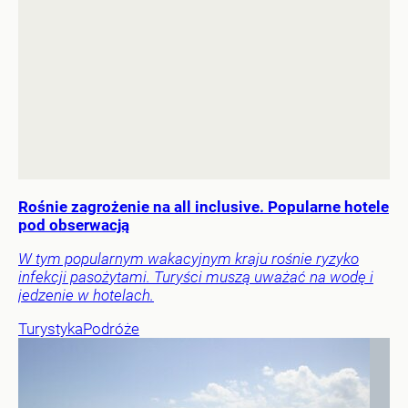
Rośnie zagrożenie na all inclusive. Popularne hotele
pod obserwacją
W tym popularnym wakacyjnym kraju rośnie ryzyko
infekcji pasożytami. Turyści muszą uważać na wodę i
jedzenie w hotelach.
Turystyka
Podróże