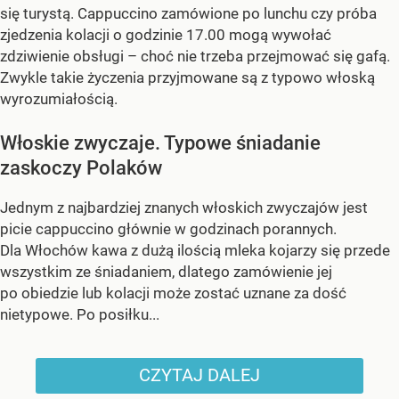
się turystą. Cappuccino zamówione po lunchu czy próba
zjedzenia kolacji o godzinie 17.00 mogą wywołać
zdziwienie obsługi – choć nie trzeba przejmować się gafą.
Zwykle takie życzenia przyjmowane są z typowo włoską
wyrozumiałością.
Włoskie zwyczaje. Typowe śniadanie
zaskoczy Polaków
Jednym z najbardziej znanych włoskich zwyczajów jest
picie cappuccino głównie w godzinach porannych.
Dla Włochów kawa z dużą ilością mleka kojarzy się przede
wszystkim ze śniadaniem, dlatego zamówienie jej
po obiedzie lub kolacji może zostać uznane za dość
nietypowe. Po posiłku...
CZYTAJ DALEJ