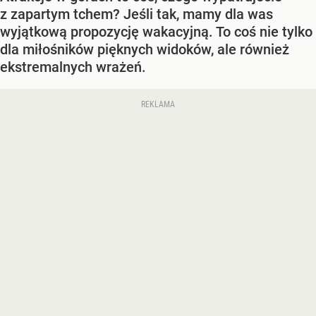
z zapartym tchem? Jeśli tak, mamy dla was
wyjątkową propozycję wakacyjną. To coś nie tylko
dla miłośników pięknych widoków, ale również
ekstremalnych wrażeń.