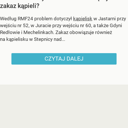
zakaz kąpieli?
Według RMF24 problem dotyczył
kąpielisk
w Jastarni przy
wejściu nr 52, w Juracie przy wejściu nr 60, a także Gdyni
Redłowie i Mechelinkach. Zakaz obowiązuje również
na kąpielisku w Stepnicy nad...
CZYTAJ DALEJ