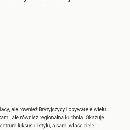
lacy, ale również Brytyjczycy i obywatele wielu
ami, ale również regionalną kuchnią. Okazuje
ntrum luksusu i stylu, a sami właściciele