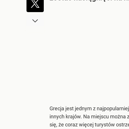
Grecja jest jednym z najpopularnie
innych krajów. Na miejscu można z
się, że coraz więcej turystów ostr