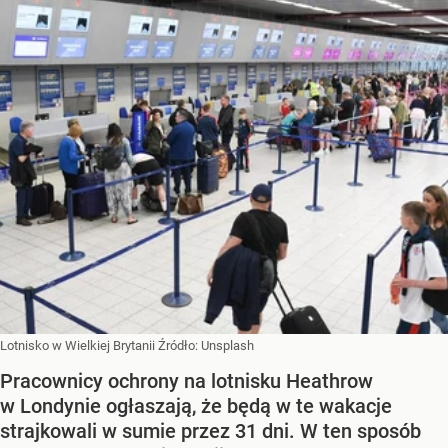
Lotnisko w Wielkiej Brytanii
Źródło:
Unsplash
Pracownicy ochrony na lotnisku Heathrow
w Londynie ogłaszają, że będą w te wakacje
strajkowali w sumie przez 31 dni. W ten sposób