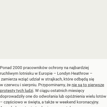
Ponad 2000 pracowników ochrony na najbardziej
ruchliwym lotnisku w Europie – Londyn Heathrow –
zamierza wziąć udział w strajkach, które odbędą się
w czerwcu i sierpniu. Przypominamy, że
nie są to pierwsze
protesty tych ludzi
. W ciągu ostatnich miesięcy
doprowadziły one do odwołania lub opóźnienia wielu lotów
– częściowo w święta, a także w weekend koronacyjny.