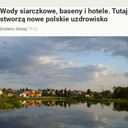
Wody siarczkowe, baseny i hotele. Tutaj
stworzą nowe polskie uzdrowisko
Dodano:
dzisiaj
15:02