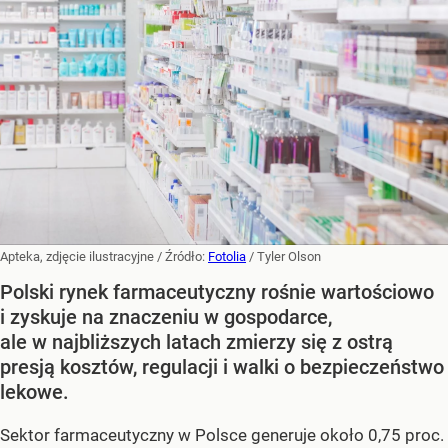
Apteka, zdjęcie ilustracyjne
/ Źródło:
Fotolia
/
Tyler Olson
Polski rynek farmaceutyczny rośnie wartościowo
i zyskuje na znaczeniu w gospodarce,
ale w najbliższych latach zmierzy się z ostrą
presją kosztów, regulacji i walki o bezpieczeństwo
lekowe.
Sektor farmaceutyczny w Polsce generuje około 0,75 proc.