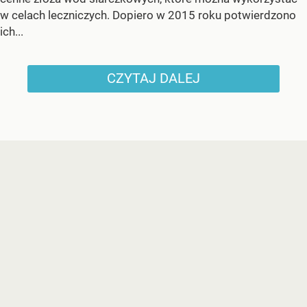
w celach leczniczych. Dopiero w 2015 roku potwierdzono
ich...
CZYTAJ DALEJ