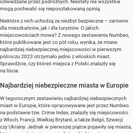
odwiedzane przez podróżnych. Niestety nie wszystkie
mogą pochwalić się nieposzlakowaną opinią.
Niektóre z nich uchodzą za niezbyt bezpieczne – zarówno
dla mieszkańców, jak i dla turystów. O jakich
miejscowościach mowa? Z nowego zestawienia Numbeo,
które publikowane jest co pół roku, wynika, że miano
najbardziej niebezpiecznej miejscowości w pierwszym
półroczu 2023 otrzymało jedno z włoskich miast.
Sprawdźcie, czy któreś miejsca z Polski znalazły się
na liście.
Najbardziej niebezpieczne miasta w Europie
W tegorocznym zestawieniu najbardziej niebezpiecznych
miast w Europie, które opracowywane jest przez Numbeo
na podstawie tzw. Crime Index, znalazły się miejscowości
z Włoch, Francji, Wielkiej Brytanii, a także Belgii, Szwecji
czy Ukrainy. Jednak w pierwszej piątce pojawiły się miasta,