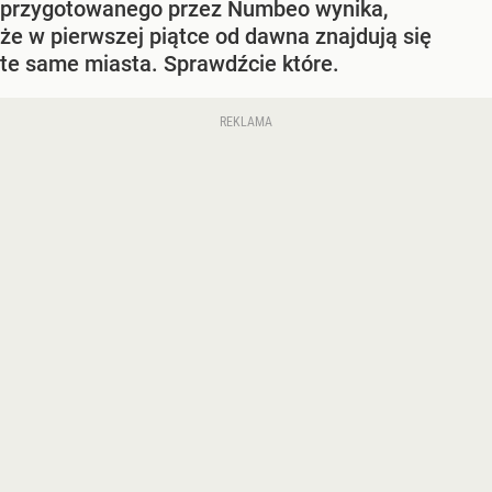
przygotowanego przez Numbeo wynika,
że w pierwszej piątce od dawna znajdują się
te same miasta. Sprawdźcie które.