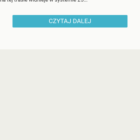
CZYTAJ DALEJ