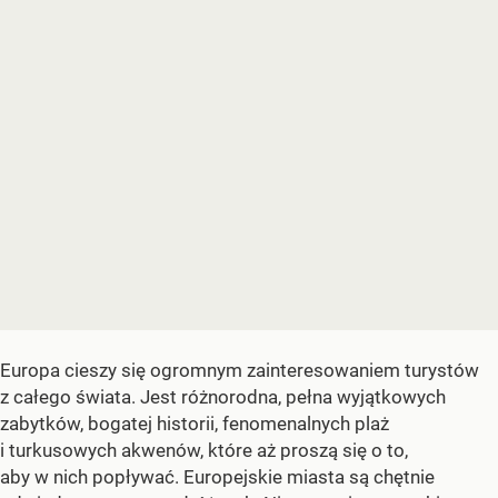
Europa cieszy się ogromnym zainteresowaniem turystów
z całego świata. Jest różnorodna, pełna wyjątkowych
zabytków, bogatej historii, fenomenalnych plaż
i turkusowych akwenów, które aż proszą się o to,
aby w nich popływać. Europejskie miasta są chętnie