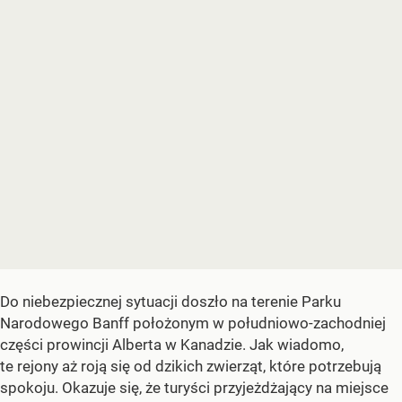
Do niebezpiecznej sytuacji doszło na terenie Parku
Narodowego Banff położonym w południowo-zachodniej
części prowincji Alberta w Kanadzie. Jak wiadomo,
te rejony aż roją się od dzikich zwierząt, które potrzebują
spokoju. Okazuje się, że turyści przyjeżdżający na miejsce