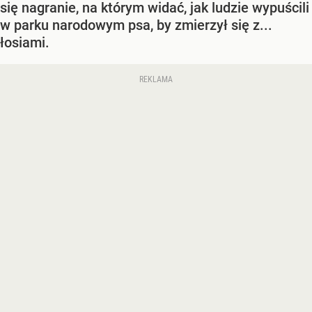
się nagranie, na którym widać, jak ludzie wypuścili
w parku narodowym psa, by zmierzył się z...
łosiami.