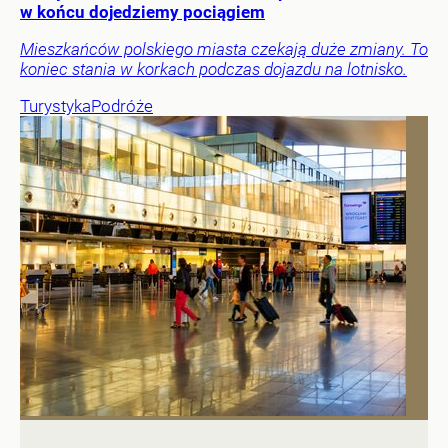
w końcu dojedziemy pociągiem
Mieszkańców polskiego miasta czekają duże zmiany. To
koniec stania w korkach podczas dojazdu na lotnisko.
Turystyka
Podróże