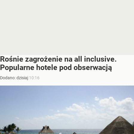
Rośnie zagrożenie na all inclusive.
Popularne hotele pod obserwacją
Dodano:
dzisiaj
10:16