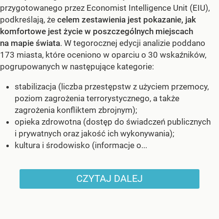
przygotowanego przez Economist Intelligence Unit (EIU),
podkreślają, że
celem zestawienia jest pokazanie, jak
komfortowe jest życie w poszczególnych miejscach
na mapie świata
. W tegorocznej edycji analizie poddano
173 miasta, które oceniono w oparciu o 30 wskaźników,
pogrupowanych w następujące kategorie:
stabilizacja (liczba przestępstw z użyciem przemocy,
poziom zagrożenia terrorystycznego, a także
zagrożenia konfliktem zbrojnym);
opieka zdrowotna (dostęp do świadczeń publicznych
i prywatnych oraz jakość ich wykonywania);
kultura i środowisko (informacje o...
CZYTAJ DALEJ