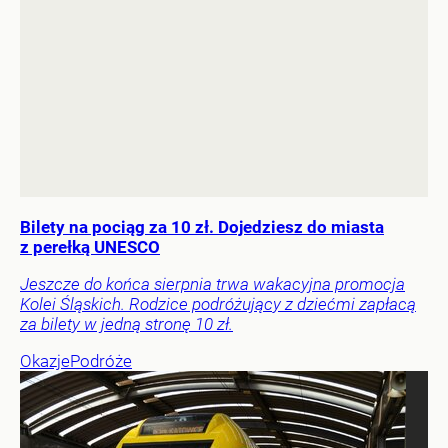
Bilety na pociąg za 10 zł. Dojedziesz do miasta
z perełką UNESCO
Jeszcze do końca sierpnia trwa wakacyjna promocja
Kolei Śląskich. Rodzice podróżujący z dziećmi zapłacą
za bilety w jedną stronę 10 zł.
Okazje
Podróże