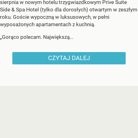
sierpnia w nowym hotelu trzygwiazdkowym Prive Suite
Side & Spa Hotel (tylko dla dorosłych) otwartym w zeszłym
roku. Goście wypoczną w luksusowych, w pełni
wyposażonych apartamentach z kuchnią.
„Gorąco polecam. Największą...
CZYTAJ DALEJ