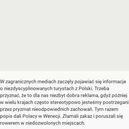
W zagranicznych mediach zaczęły pojawiać się informacje
o niezdyscyplinowanych turystach z Polski. Trzeba
przyznać, że to dla nas niezbyt dobra reklama, gdyż później
w wielu krajach często stereotypowo jesteśmy postrzegani
przez pryzmat nieodpowiednich zachowań. Tym razem
popis dali Polacy w Wenecji. Złamali zakaz i poruszali się
rowerem w niedozwolonych miejscach.