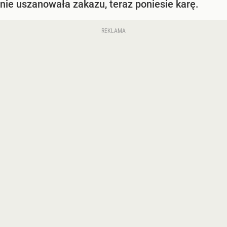
nie uszanowała zakazu, teraz poniesie karę.