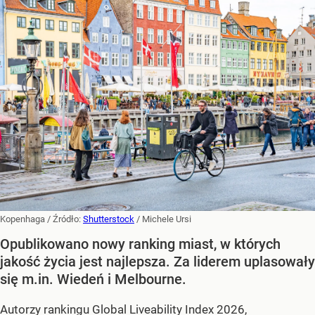
Kopenhaga
/ Źródło:
Shutterstock
/
Michele Ursi
Opublikowano nowy ranking miast, w których
jakość życia jest najlepsza. Za liderem uplasowały
się m.in. Wiedeń i Melbourne.
Autorzy rankingu Global Liveability Index 2026,