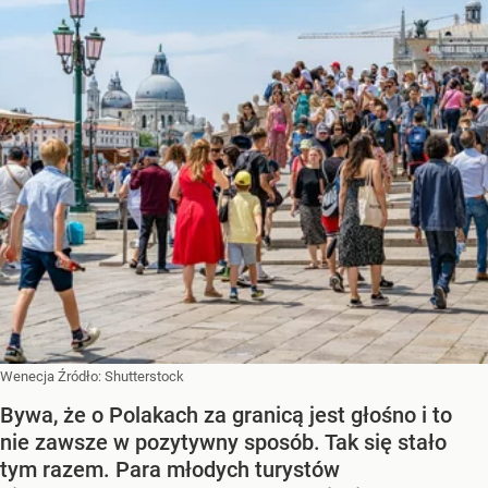
Wenecja
Źródło:
Shutterstock
Bywa, że o Polakach za granicą jest głośno i to
nie zawsze w pozytywny sposób. Tak się stało
tym razem. Para młodych turystów