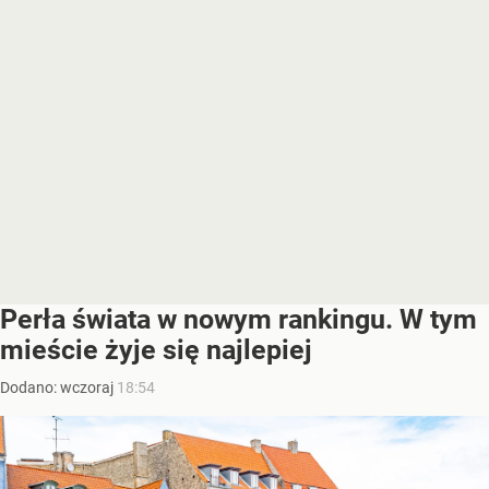
Perła świata w nowym rankingu. W tym
mieście żyje się najlepiej
Dodano:
wczoraj
18:54