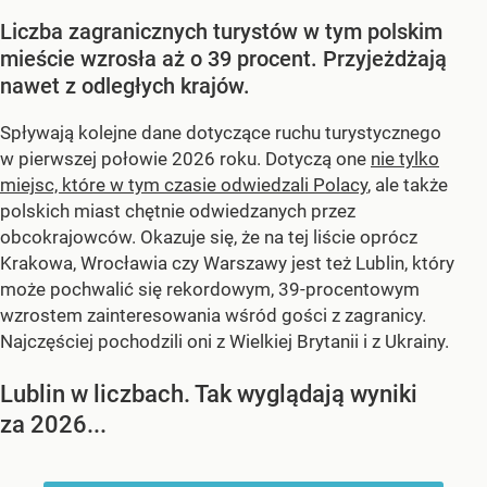
Liczba zagranicznych turystów w tym polskim
mieście wzrosła aż o 39 procent. Przyjeżdżają
nawet z odległych krajów.
Spływają kolejne dane dotyczące ruchu turystycznego
w pierwszej połowie 2026 roku. Dotyczą one
nie tylko
miejsc, które w tym czasie odwiedzali Polacy
, ale także
polskich miast chętnie odwiedzanych przez
obcokrajowców. Okazuje się, że na tej liście oprócz
Krakowa, Wrocławia czy Warszawy jest też Lublin, który
może pochwalić się rekordowym, 39-procentowym
wzrostem zainteresowania wśród gości z zagranicy.
Najczęściej pochodzili oni z Wielkiej Brytanii i z Ukrainy.
Lublin w liczbach. Tak wyglądają wyniki
za 2026...