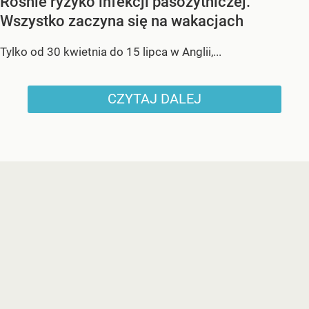
Rośnie ryzyko infekcji pasożytniczej.
Wszystko zaczyna się na wakacjach
Tylko od 30 kwietnia do 15 lipca w Anglii,...
CZYTAJ DALEJ