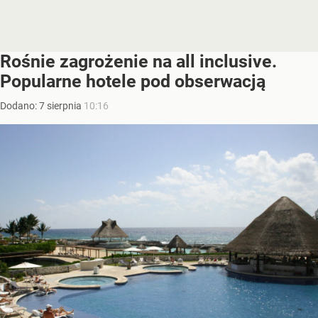
Rośnie zagrożenie na all inclusive.
Popularne hotele pod obserwacją
Dodano:
7
sierpnia
10:16