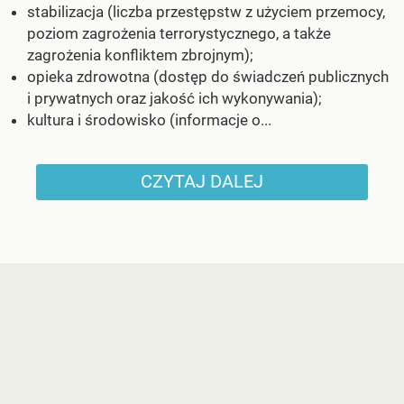
stabilizacja (liczba przestępstw z użyciem przemocy,
poziom zagrożenia terrorystycznego, a także
zagrożenia konfliktem zbrojnym);
opieka zdrowotna (dostęp do świadczeń publicznych
i prywatnych oraz jakość ich wykonywania);
kultura i środowisko (informacje o...
CZYTAJ DALEJ