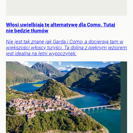
Włosi uwielbiają tę alternatywę dla Como. Tutaj
nie będzie tłumów
Nie jest tak znane jak Garda i Como, a docierają tam w
większości włoscy turyści. Ta dolina z pięknym jeziorem
jest idealna na letni wypoczynek.