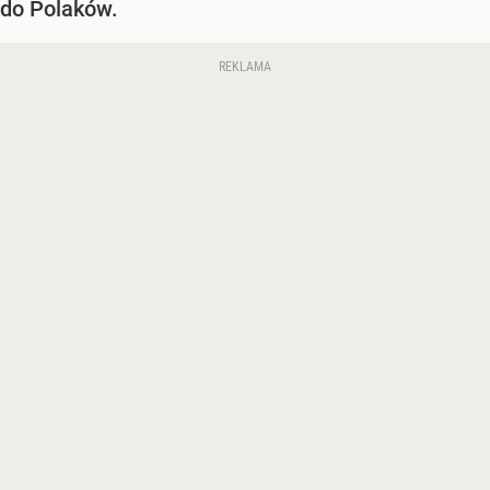
do Polaków.