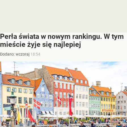
Perła świata w nowym rankingu. W tym
mieście żyje się najlepiej
Dodano:
wczoraj
18:54