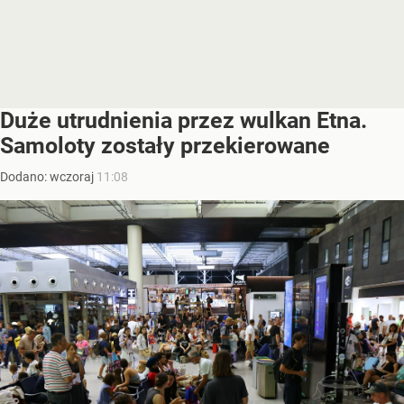
Duże utrudnienia przez wulkan Etna.
Samoloty zostały przekierowane
Dodano:
wczoraj
11:08