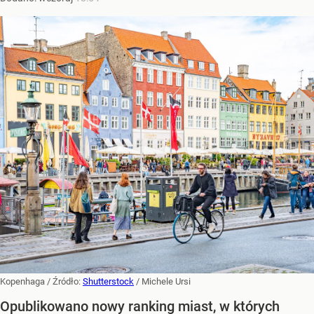
Kopenhaga
/ Źródło:
Shutterstock
/
Michele Ursi
Opublikowano nowy ranking miast, w których