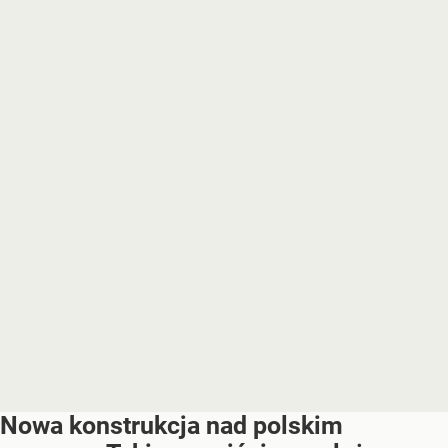
Nowa konstrukcja nad polskim