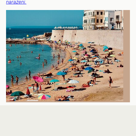
narażeni.