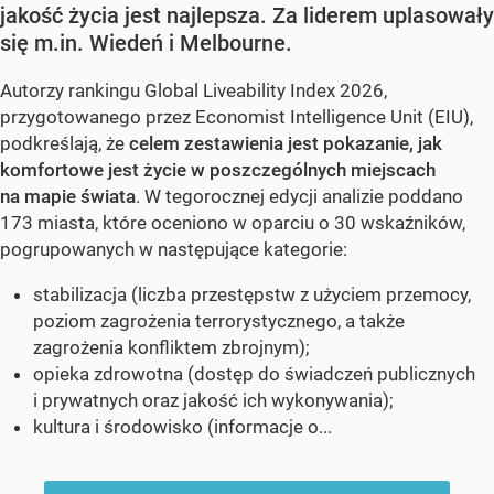
jakość życia jest najlepsza. Za liderem uplasowały
się m.in. Wiedeń i Melbourne.
Autorzy rankingu Global Liveability Index 2026,
przygotowanego przez Economist Intelligence Unit (EIU),
podkreślają, że
celem zestawienia jest pokazanie, jak
komfortowe jest życie w poszczególnych miejscach
na mapie świata
. W tegorocznej edycji analizie poddano
173 miasta, które oceniono w oparciu o 30 wskaźników,
pogrupowanych w następujące kategorie:
stabilizacja (liczba przestępstw z użyciem przemocy,
poziom zagrożenia terrorystycznego, a także
zagrożenia konfliktem zbrojnym);
opieka zdrowotna (dostęp do świadczeń publicznych
i prywatnych oraz jakość ich wykonywania);
kultura i środowisko (informacje o...