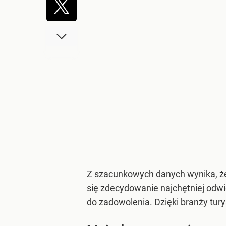
Z szacunkowych danych wynika, że 
się zdecydowanie najchętniej odwi
do zadowolenia. Dzięki branży tury