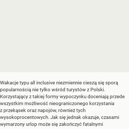
Wakacje typu all inclusive niezmiennie cieszą się sporą
popularnością nie tylko wśród turystów z Polski.
Korzystający z takiej formy wypoczynku doceniają przede
wszystkim możliwość nieograniczonego korzystania
z przekąsek oraz napojów, również tych
wysokoprocentowych. Jak się jednak okazuje, czasami
wymarzony urlop może się zakończyć fatalnymi