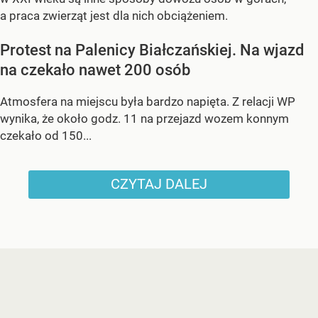
a praca zwierząt jest dla nich obciążeniem.
Protest na Palenicy Białczańskiej. Na wjazd
na czekało nawet 200 osób
Atmosfera na miejscu była bardzo napięta. Z relacji WP
wynika, że około godz. 11 na przejazd wozem konnym
czekało od 150...
CZYTAJ DALEJ