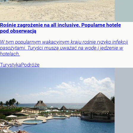
Rośnie zagrożenie na all inclusive. Popularne hotele
pod obserwacją
W tym popularnym wakacyjnym kraju rośnie ryzyko infekcji
pasożytami. Turyści muszą uważać na wodę i jedzenie w
hotelach.
Turystyka
Podróże