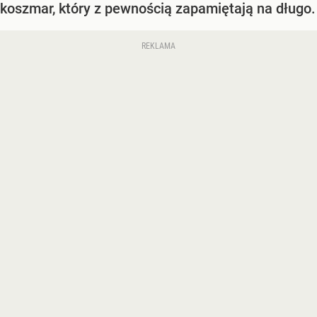
koszmar, który z pewnością zapamiętają na długo.