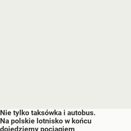
Nie tylko taksówka i autobus.
Na polskie lotnisko w końcu
dojedziemy pociągiem