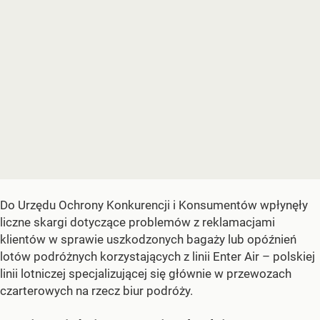
Do Urzędu Ochrony Konkurencji i Konsumentów wpłynęły
liczne skargi dotyczące problemów z reklamacjami
klientów w sprawie uszkodzonych bagaży lub opóźnień
lotów podróżnych korzystających z linii Enter Air – polskiej
linii lotniczej specjalizującej się głównie w przewozach
czarterowych na rzecz biur podróży.