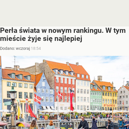
Perła świata w nowym rankingu. W tym
mieście żyje się najlepiej
Dodano:
wczoraj
18:54