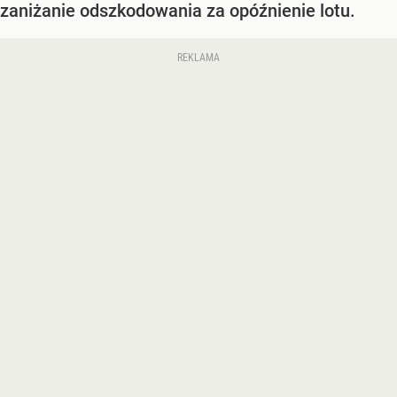
zaniżanie odszkodowania za opóźnienie lotu.