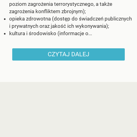
poziom zagrożenia terrorystycznego, a także
zagrożenia konfliktem zbrojnym);
opieka zdrowotna (dostęp do świadczeń publicznych
i prywatnych oraz jakość ich wykonywania);
kultura i środowisko (informacje o...
CZYTAJ DALEJ