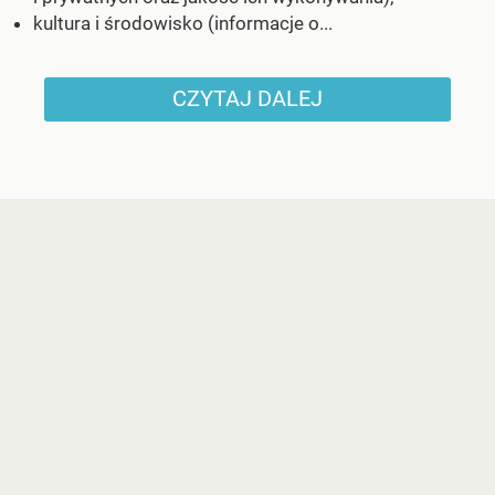
kultura i środowisko (informacje o...
CZYTAJ DALEJ