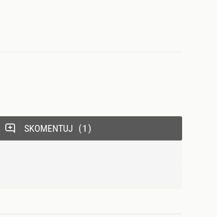
SKOMENTUJ
1