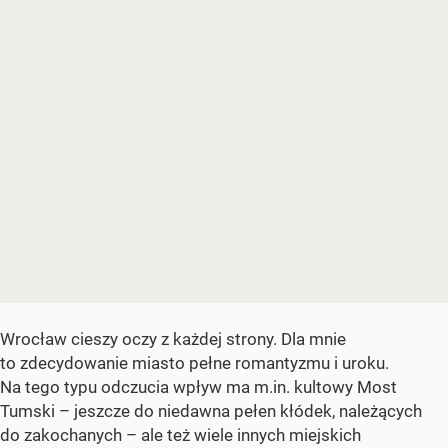
Wrocław cieszy oczy z każdej strony. Dla mnie
to zdecydowanie miasto pełne romantyzmu i uroku.
Na tego typu odczucia wpływ ma m.in. kultowy Most
Tumski – jeszcze do niedawna pełen kłódek, należących
do zakochanych – ale też wiele innych miejskich