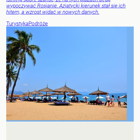
wypoczywać Rosjanie. Azjatycki kierunek stał się ich
hitem, a wzrost widać w nowych danych.
Turystyka
Podróże