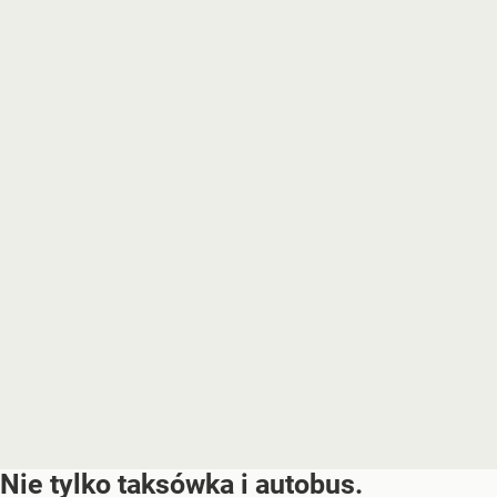
Nie tylko taksówka i autobus.