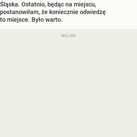
Śląska. Ostatnio, będąc na miejscu,
postanowiłam, że koniecznie odwiedzę
to miejsce. Było warto.