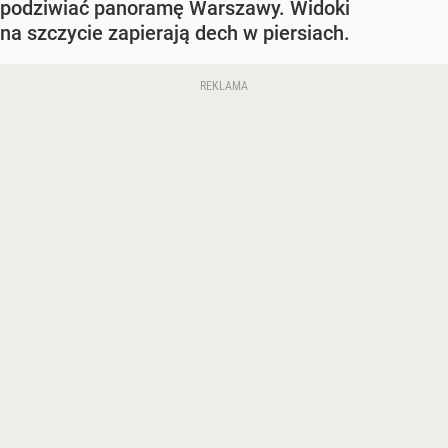
podziwiać panoramę Warszawy. Widoki
na szczycie zapierają dech w piersiach.