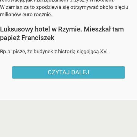
W zamian za to spodziewa się otrzymywać około pięciu
milionów euro rocznie.
Luksusowy hotel w Rzymie. Mieszkał tam
papież Franciszek
Rp.pl pisze, że budynek z historią sięgającą XV...
CZYTAJ DALEJ