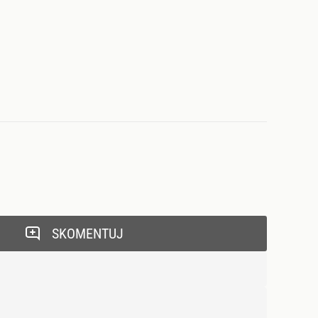
SKOMENTUJ