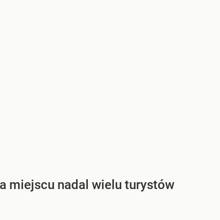
a miejscu nadal wielu turystów