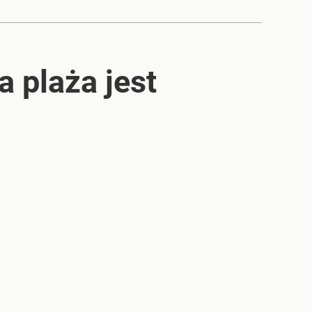
a plaża jest