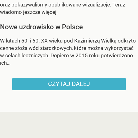
oraz pokazywaliśmy opublikowane wizualizacje. Teraz
wiadomo jeszcze więcej.
Nowe uzdrowisko w Polsce
W latach 50. i 60. XX wieku pod Kazimierzą Wielką odkryto
cenne złoża wód siarczkowych, które można wykorzystać
w celach leczniczych. Dopiero w 2015 roku potwierdzono
ich...
CZYTAJ DALEJ