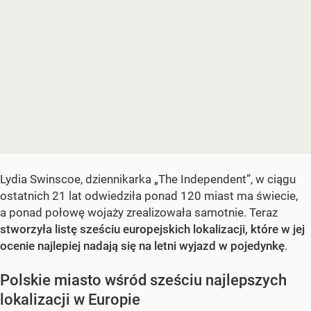
Lydia Swinscoe, dziennikarka „The Independent”, w ciągu
ostatnich 21 lat odwiedziła ponad 120 miast ma świecie,
a ponad połowę wojaży zrealizowała samotnie. Teraz
stworzyła listę sześciu europejskich lokalizacji, które w jej
ocenie najlepiej nadają się na letni wyjazd w pojedynkę
.
Polskie miasto wśród sześciu najlepszych
lokalizacji w Europie