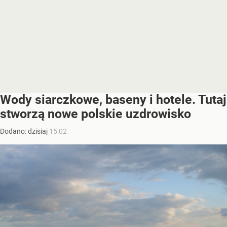
Wody siarczkowe, baseny i hotele. Tutaj
stworzą nowe polskie uzdrowisko
Dodano:
dzisiaj
15:02