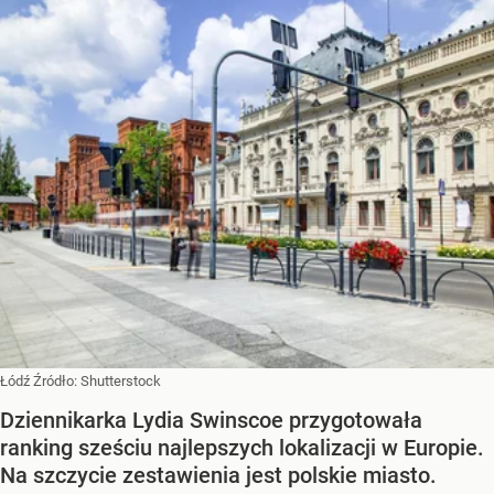
Łódź
Źródło:
Shutterstock
Dziennikarka Lydia Swinscoe przygotowała
ranking sześciu najlepszych lokalizacji w Europie.
Na szczycie zestawienia jest polskie miasto.