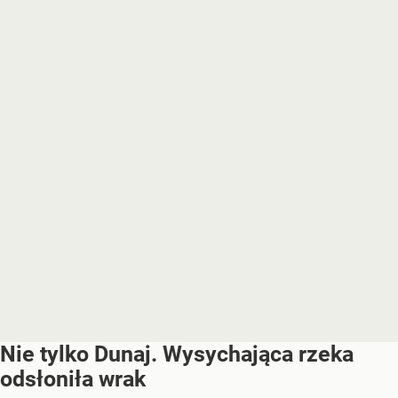
Nie tylko Dunaj. Wysychająca rzeka
odsłoniła wrak