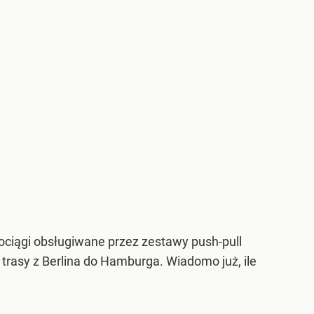
ciągi obsługiwane przez zestawy push-pull
 trasy z Berlina do Hamburga. Wiadomo już, ile