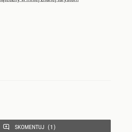
SKOMENTUJ
1