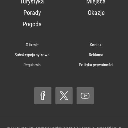
Turystyka
Miejsca
Porady
Okazje
Pogoda
O firmie
Kontakt
Subskrypcja cyfrowa
Reklama
Regulamin
Polityka prywatności