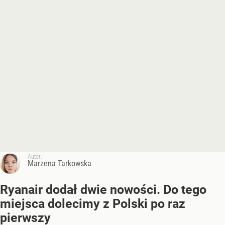
Autor:
Marzena Tarkowska
Ryanair dodał dwie nowości. Do tego
miejsca dolecimy z Polski po raz
pierwszy