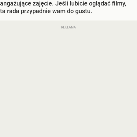
angażujące zajęcie. Jeśli lubicie oglądać filmy,
ta rada przypadnie wam do gustu.