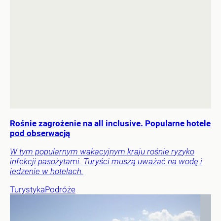
Rośnie zagrożenie na all inclusive. Popularne hotele
pod obserwacją
W tym popularnym wakacyjnym kraju rośnie ryzyko
infekcji pasożytami. Turyści muszą uważać na wodę i
jedzenie w hotelach.
Turystyka
Podróże