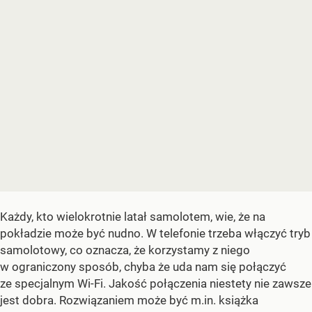
Każdy, kto wielokrotnie latał samolotem, wie, że na
pokładzie może być nudno. W telefonie trzeba włączyć tryb
samolotowy, co oznacza, że korzystamy z niego
w ograniczony sposób, chyba że uda nam się połączyć
ze specjalnym Wi-Fi. Jakość połączenia niestety nie zawsze
jest dobra. Rozwiązaniem może być m.in. książka