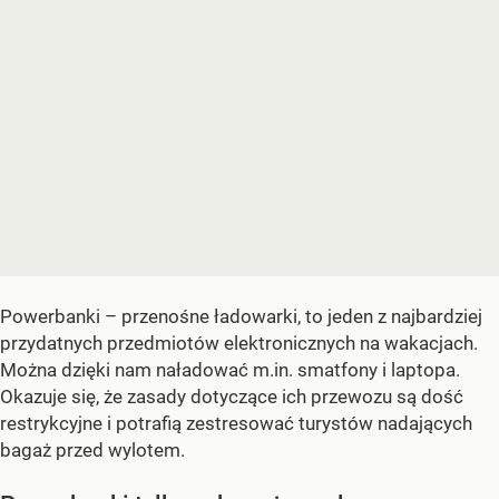
Powerbanki – przenośne ładowarki, to jeden z najbardziej
przydatnych przedmiotów elektronicznych na wakacjach.
Można dzięki nam naładować m.in. smatfony i laptopa.
Okazuje się, że zasady dotyczące ich przewozu są dość
restrykcyjne i potrafią zestresować turystów nadających
bagaż przed wylotem.