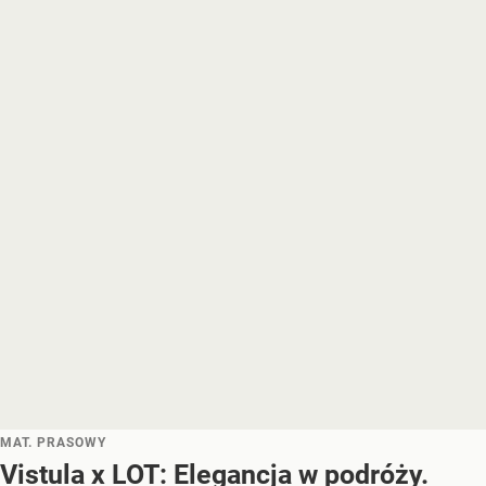
MAT. PRASOWY
Vistula x LOT: Elegancja w podróży.