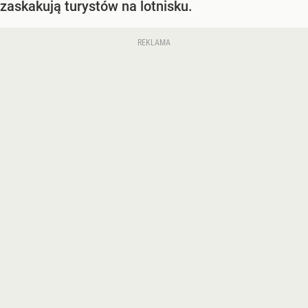
zaskakują turystów na lotnisku.