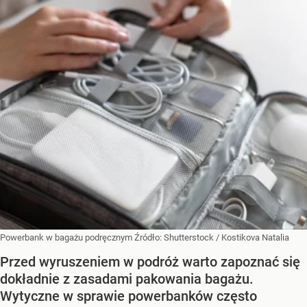
Powerbank w bagażu podręcznym
Źródło:
Shutterstock
/
Kostikova Natalia
Przed wyruszeniem w podróż warto zapoznać się
dokładnie z zasadami pakowania bagażu.
Wytyczne w sprawie powerbanków często