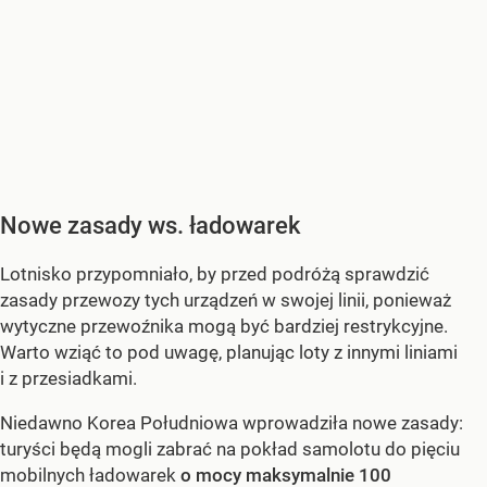
Nowe zasady ws. ładowarek
Lotnisko przypomniało, by przed podróżą sprawdzić
zasady przewozy tych urządzeń w swojej linii, ponieważ
wytyczne przewoźnika mogą być bardziej restrykcyjne.
Warto wziąć to pod uwagę, planując loty z innymi liniami
i z przesiadkami.
Niedawno Korea Południowa wprowadziła nowe zasady:
turyści będą mogli zabrać na pokład samolotu do pięciu
mobilnych ładowarek
o mocy maksymalnie 100