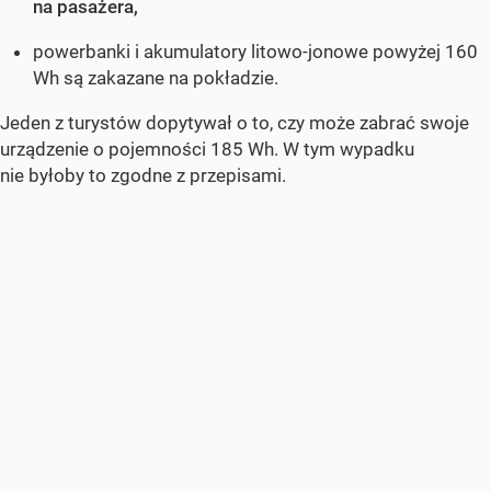
na pasażera,
powerbanki i akumulatory litowo-jonowe powyżej 160
Wh są zakazane na pokładzie.
Jeden z turystów dopytywał o to, czy może zabrać swoje
urządzenie o pojemności 185 Wh. W tym wypadku
nie byłoby to zgodne z przepisami.