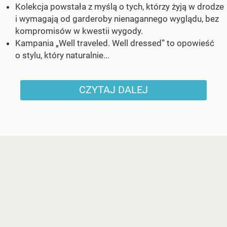
Kolekcja powstała z myślą o tych, którzy żyją w drodze
i wymagają od garderoby nienagannego wyglądu, bez
kompromisów w kwestii wygody.
Kampania „Well traveled. Well dressed” to opowieść
o stylu, który naturalnie...
CZYTAJ DALEJ