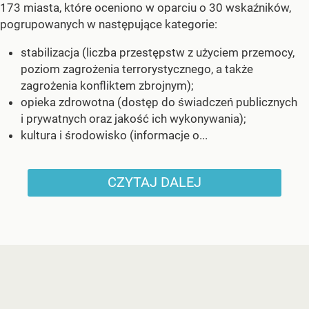
173 miasta, które oceniono w oparciu o 30 wskaźników,
pogrupowanych w następujące kategorie:
stabilizacja (liczba przestępstw z użyciem przemocy,
poziom zagrożenia terrorystycznego, a także
zagrożenia konfliktem zbrojnym);
opieka zdrowotna (dostęp do świadczeń publicznych
i prywatnych oraz jakość ich wykonywania);
kultura i środowisko (informacje o...
CZYTAJ DALEJ