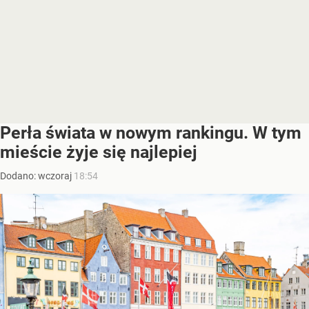
Perła świata w nowym rankingu. W tym
mieście żyje się najlepiej
Dodano:
wczoraj
18:54