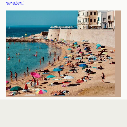
narażeni.