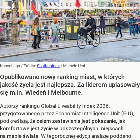
Kopenhaga
/ Źródło:
Shutterstock
/
Michele Ursi
Opublikowano nowy ranking miast, w których
jakość życia jest najlepsza. Za liderem uplasowały
się m.in. Wiedeń i Melbourne.
Autorzy rankingu Global Liveability Index 2026,
przygotowanego przez Economist Intelligence Unit (EIU),
podkreślają, że
celem zestawienia jest pokazanie, jak
komfortowe jest życie w poszczególnych miejscach
na mapie świata
. W tegorocznej edycji analizie poddano