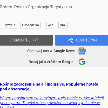
Źródło:
Polska Organizacja Turystyczna
Turystyka
Gospodarka
Życie
Kraj
SKOMENTUJ
UDOSTĘPNIJ
2
Obserwuj nas
w
Google News
Dodaj jako
źródło w Google
Rośnie zagrożenie na all inclusive. Popularne hotele
pod obserwacją
W tym popularnym wakacyjnym kraju rośnie ryzyko infekcji
pasożytami. Turyści muszą uważać na wodę i jedzenie w
hotelach.