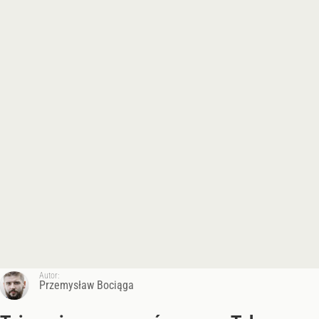
Autor:
Przemysław Bociąga