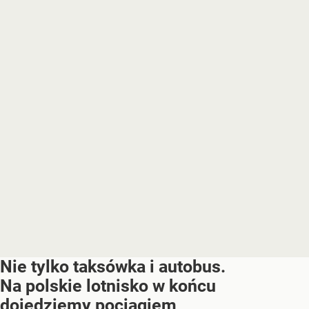
Nie tylko taksówka i autobus.
Na polskie lotnisko w końcu
dojedziemy pociągiem