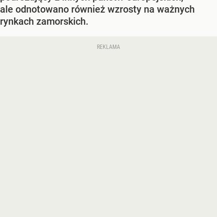
ale odnotowano również wzrosty na ważnych
rynkach zamorskich.