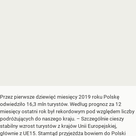
Przez pierwsze dziewięć miesięcy 2019 roku Polskę
odwiedziło 16,3 mln turystów. Według prognoz za 12
miesięcy ostatni rok był rekordowym pod względem liczby
podróżujących do naszego kraju. – Szczególnie cieszy
stabilny wzrost turystów z krajów Unii Europejskiej,
głównie z UE15. Stamtąd przyjeżdża bowiem do Polski