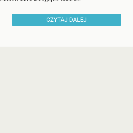
CZYTAJ DALEJ