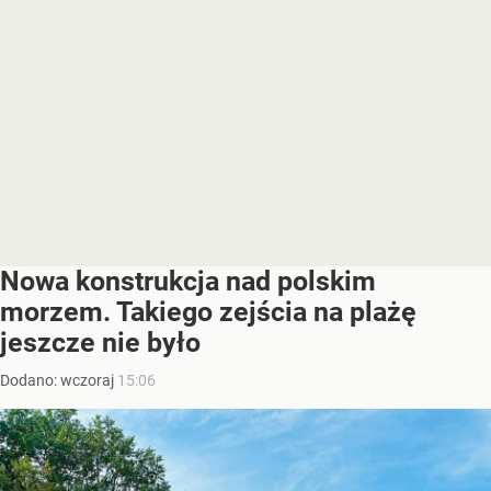
Nowa konstrukcja nad polskim
morzem. Takiego zejścia na plażę
jeszcze nie było
Dodano:
wczoraj
15:06