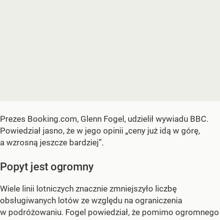
Prezes Booking.com, Glenn Fogel, udzielił wywiadu BBC.
Powiedział jasno, że w jego opinii „ceny już idą w górę,
a wzrosną jeszcze bardziej”.
Popyt jest ogromny
Wiele linii lotniczych znacznie zmniejszyło liczbę
obsługiwanych lotów ze względu na ograniczenia
w podróżowaniu. Fogel powiedział, że pomimo ogromnego