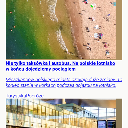
Nie tylko taksówka i autobus. Na polskie lotnisko
w końcu dojedziemy pociągiem
Mieszkańców polskiego miasta czekają duże zmiany. To
koniec stania w korkach podczas dojazdu na lotnisko.
Turystyka
Podróże