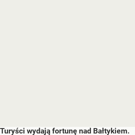
Turyści wydają fortunę nad Bałtykiem.