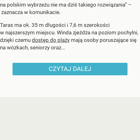
na polskim wybrzeżu nie ma dziś takiego rozwiązania” –
zaznacza w komunikacie.
Taras ma ok. 35 m długości i 7,6 m szerokości
w najszerszym miejscu. Winda zjeżdża na poziom pochylni,
dzięki czemu
dostęp do plaży
mają osoby poruszające się
na wózkach, seniorzy oraz...
CZYTAJ DALEJ