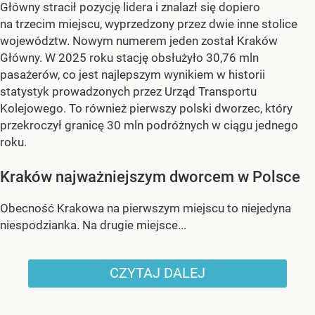
Główny stracił pozycję lidera i znalazł się dopiero
na trzecim miejscu, wyprzedzony przez dwie inne stolice
województw. Nowym numerem jeden został Kraków
Główny. W 2025 roku stację obsłużyło 30,76 mln
pasażerów, co jest najlepszym wynikiem w historii
statystyk prowadzonych przez Urząd Transportu
Kolejowego. To również pierwszy polski dworzec, który
przekroczył granicę 30 mln podróżnych w ciągu jednego
roku.
Kraków najważniejszym dworcem w Polsce
Obecność Krakowa na pierwszym miejscu to niejedyna
niespodzianka. Na drugie miejsce...
CZYTAJ DALEJ