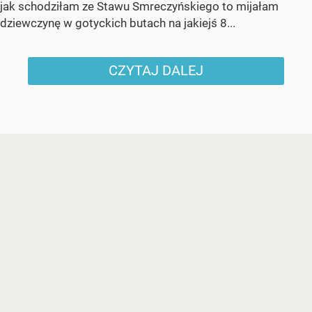
jak schodziłam ze Stawu Smreczyńskiego to mijałam
dziewczynę w gotyckich butach na jakiejś 8...
CZYTAJ DALEJ