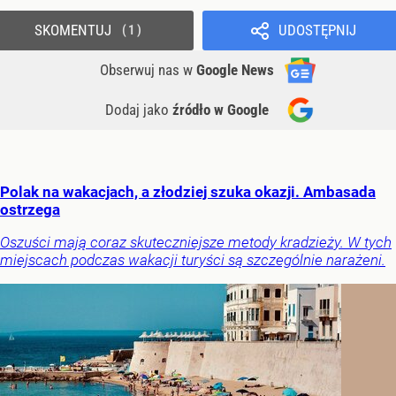
SKOMENTUJ
UDOSTĘPNIJ
1
Obserwuj nas
w
Google News
Dodaj jako
źródło w Google
Polak na wakacjach, a złodziej szuka okazji. Ambasada
ostrzega
Oszuści mają coraz skuteczniejsze metody kradzieży. W tych
miejscach podczas wakacji turyści są szczególnie narażeni.