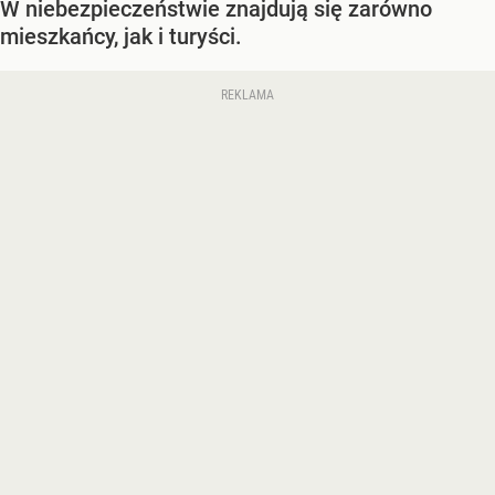
W niebezpieczeństwie znajdują się zarówno
mieszkańcy, jak i turyści.