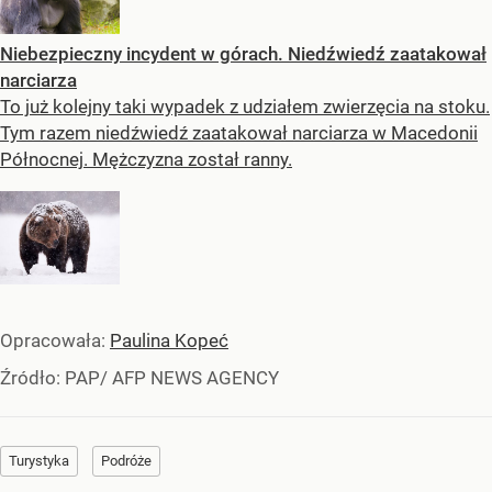
Niebezpieczny incydent w górach. Niedźwiedź zaatakował
narciarza
To już kolejny taki wypadek z udziałem zwierzęcia na stoku.
Tym razem niedźwiedź zaatakował narciarza w Macedonii
Północnej. Mężczyzna został ranny.
Opracowała:
Paulina Kopeć
Źródło:
PAP/ AFP NEWS AGENCY
Turystyka
Podróże