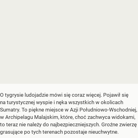
O tygrysie ludojadzie mówi się coraz więcej. Pojawił się
na turystycznej wyspie i nęka wszystkich w okolicach
Sumatry. To piękne miejsce w Azji Południowo-Wschodniej,
w Archipelagu Malajskim, które, choć zachwyca widokami,
to teraz nie należy do najbezpieczniejszych. Groźne zwierzę
grasujące po tych terenach pozostaje nieuchwytne.