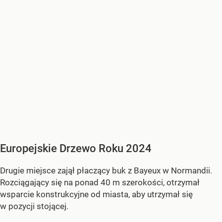
Europejskie Drzewo Roku 2024
Drugie miejsce zajął płaczący buk z Bayeux w Normandii.
Rozciągający się na ponad 40 m szerokości, otrzymał
wsparcie konstrukcyjne od miasta, aby utrzymał się
w pozycji stojącej.