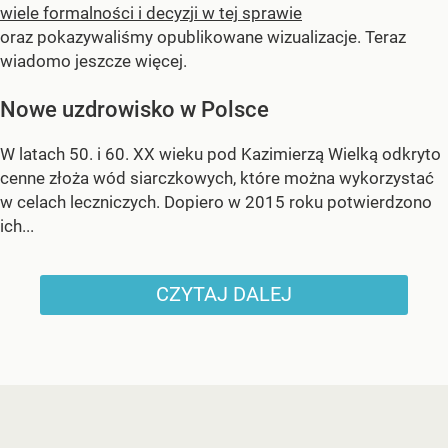
wiele formalności i decyzji w tej sprawie
oraz pokazywaliśmy opublikowane wizualizacje. Teraz
wiadomo jeszcze więcej.
Nowe uzdrowisko w Polsce
W latach 50. i 60. XX wieku pod Kazimierzą Wielką odkryto
cenne złoża wód siarczkowych, które można wykorzystać
w celach leczniczych. Dopiero w 2015 roku potwierdzono
ich...
CZYTAJ DALEJ