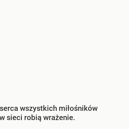
serca wszystkich miłośników
 sieci robią wrażenie.