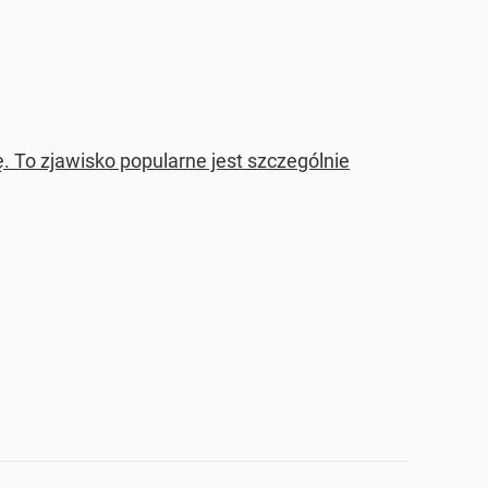
. To zjawisko popularne jest szczególnie