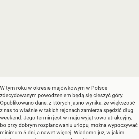
W tym roku w okresie majówkowym w Polsce
zdecydowanym powodzeniem będą się cieszyć góry.
Opublikowano dane, z których jasno wynika, że większość
z nas to właśnie w takich rejonach zamierza spędzić długi
weekend. Jego termin jest w maju wyjątkowo atrakcyjny,
bo przy dobrym rozplanowaniu urlopu, można wypoczywać
minimum 5 dni, a nawet więcej. Wiadomo już, w jakim