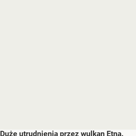
Duże utrudnienia przez wulkan Etna.