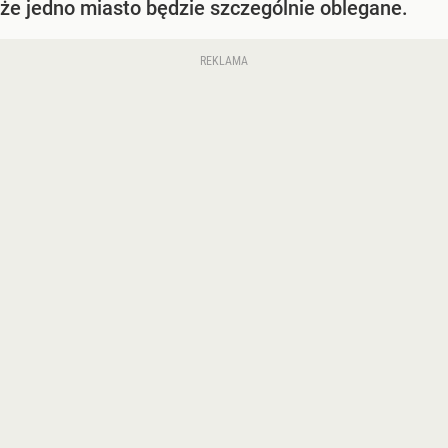
że jedno miasto będzie szczególnie oblegane.