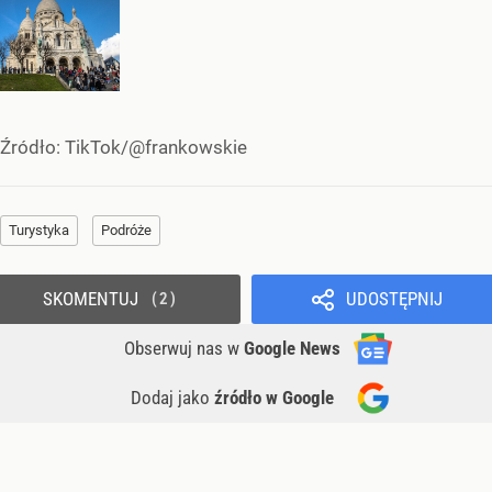
Źródło:
TikTok/@frankowskie
Turystyka
Podróże
SKOMENTUJ
UDOSTĘPNIJ
2
Obserwuj nas
w
Google News
Dodaj jako
źródło w Google