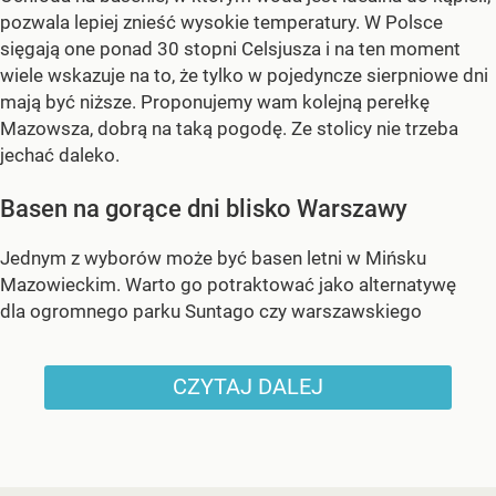
pozwala lepiej znieść wysokie temperatury. W Polsce
sięgają one ponad 30 stopni Celsjusza i na ten moment
wiele wskazuje na to, że tylko w pojedyncze sierpniowe dni
mają być niższe. Proponujemy wam kolejną perełkę
Mazowsza, dobrą na taką pogodę. Ze stolicy nie trzeba
jechać daleko.
Basen na gorące dni blisko Warszawy
Jednym z wyborów może być basen letni w Mińsku
Mazowieckim. Warto go potraktować jako alternatywę
dla ogromnego parku Suntago czy warszawskiego
CZYTAJ DALEJ