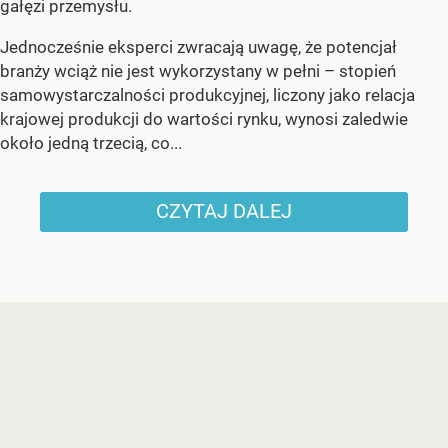
gałęzi przemysłu.
Jednocześnie eksperci zwracają uwagę, że potencjał
branży wciąż nie jest wykorzystany w pełni – stopień
samowystarczalności produkcyjnej, liczony jako relacja
krajowej produkcji do wartości rynku, wynosi zaledwie
około jedną trzecią, co...
CZYTAJ DALEJ