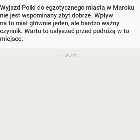
Wyjazd Polki do egzotycznego miasta w Maroku
nie jest wspominany zbyt dobrze. Wpływ
na to miał głównie jeden, ale bardzo ważny
czynnik. Warto to usłyszeć przed podróżą w to
miejsce.